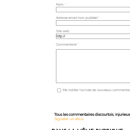
Nom * :
Adresse email (non publiée) * :
Site web :
Commentaire * :
Me notifier l'arrivée de nouveaux commentai
Tous les commentaires discourtois, injurieu
Signaler un abus