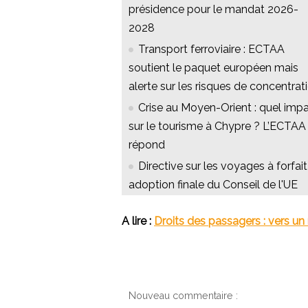
présidence pour le mandat 2026-
2028
Transport ferroviaire : ECTAA
soutient le paquet européen mais
alerte sur les risques de concentrat
Crise au Moyen-Orient : quel imp
sur le tourisme à Chypre ? L’ECTAA
répond
Directive sur les voyages à forfait 
adoption finale du Conseil de l'UE
A lire :
Droits des passagers : vers 
Nouveau commentaire :