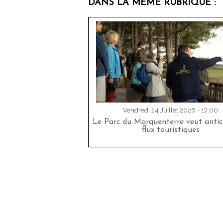
DANS LA MÊME RUBRIQUE :
Vendredi 24 Juillet 2026 - 17:00
Le Parc du Marquenterre veut antici
flux touristiques