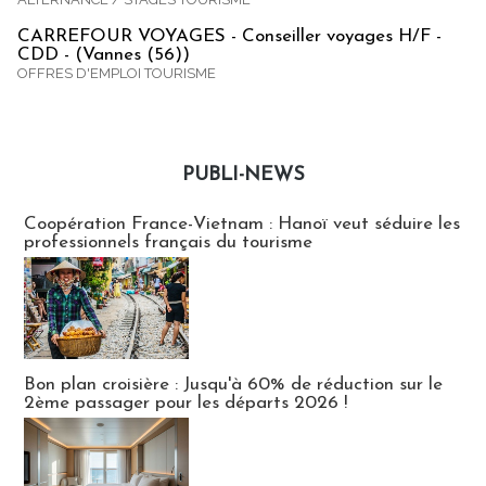
CARREFOUR VOYAGES - Conseiller voyages H/F -
CDD - (Vannes (56))
OFFRES D'EMPLOI TOURISME
PUBLI-NEWS
Publi-news
Coopération France-Vietnam : Hanoï veut séduire les
professionnels français du tourisme
Bon plan croisière : Jusqu'à 60% de réduction sur le
2ème passager pour les départs 2026 !