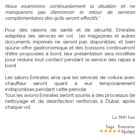
Nous examinons continuellement la situation et ne
manquerons pas d’annoncer le retour de services
complémentaires dès qu’ils seront effectifs.”
Pour des raisons de santé et de sécurité, Emirates
adaptera ses services en vol : les magazines et autres
documents imprimés ne seront pas disponibles, et bien
qu’une offre gastronomique et des boissons continueront
d'être proposées à bord, leur présentation sera modifiée
pour réduire tout contact pendant le service des repas à
bord.
Les salons Emirates ainsi que les services de voiture avec
chauffeur seront quant à eux temporairement
indisponibles pendant cette période.
Tous les avions Emirates seront soumis à des processus de
nettoyage et de désinfection renforcés à Dubaï, après
chaque vol.
Lu 7891 fois
Tags
:
Emirates
Notez