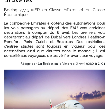
Bruxelles
Boeing 777-300ER en Classe Affaires et en Classe
Économique
La compagnie Emirates a obtenu des autorisations pour
les vols passagers au départ des EAU vers certaines
destinations à compter du 6 avril. Les premiers vols
débuteront au départ de Dubaï vers Londres Heathrow,
Francfort, Paris, Zurich et Bruxelles. Des restrictions
d’entrée strictes sont toujours en vigueur pour ces
destinations ainsi que d’autres dans le monde ; il est
conseillé aux voyageurs de les vérifier avant leur voyage.
Rédigé par
La Rédaction
le Vendredi 3 Avril 2020 à 21:04