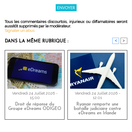
Tous les commentaires discourtois, injurieux ou diffamatoires seront
aussitôt supprimés par le modérateur.
Signaler un abus
<
>
DANS LA MÊME RUBRIQUE :
Vendredi 24 Juillet 2026 -
Vendredi 24 Juillet 2026 -
15:00
12:01
Droit de réponse du
Ryanair remporte une
Groupe eDreams ODIGEO
bataille judiciaire contre
eDreams en Irlande