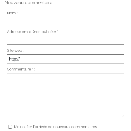
Nouveau commentaire :
Nom * :
Adresse email (non publiée) * :
Site web :
Commentaire * :
Me notifier l'arrivée de nouveaux commentaires