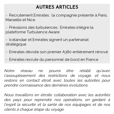
AUTRES ARTICLES
Recrutement Emirates : la compagnie présente à Paris,
Marseille et Nice
Prévisions des turbulences : Emirates intègre la
plateforme Turbulence Aware
Icelandair et Emirates signent un partenariat
stratégique
Emirates dévoile son premier A380 entièrement rénové
Emirates recrute du personnel de bord en France
Notre réseau ne pourra être rétabli qu'avec
l'assouplissement des restrictions de voyage, et nous
restons en contact étroit avec toutes les autorités pour
prendre connaissance des dernières évolutions.
Nous travaillons en étroite collaboration avec les autorités
des pays pour reprendre nos opérations, en gardant à
l'esprit la sécurité et la santé de nos équipages et de nos
clients à chaque étape du voyage.