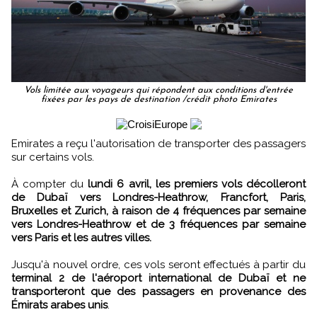
Vols limitée aux voyageurs qui répondent aux conditions d'entrée
fixées par les pays de destination /crédit photo Emirates
Emirates a reçu l'autorisation de transporter des passagers
sur certains vols.
À compter du
lundi 6 avril, les premiers vols décolleront
de Dubaï vers Londres-Heathrow, Francfort, Paris,
Bruxelles et Zurich, à raison de 4 fréquences par semaine
vers Londres-Heathrow et de 3 fréquences par semaine
vers Paris et les autres villes.
Jusqu'à nouvel ordre, ces vols seront effectués à partir du
terminal 2 de l'aéroport international de Dubaï et ne
transporteront que des passagers en provenance des
Émirats arabes unis
.