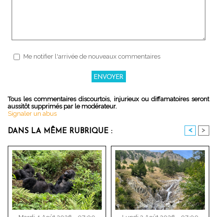
Me notifier l'arrivée de nouveaux commentaires
Tous les commentaires discourtois, injurieux ou diffamatoires seront
aussitôt supprimés par le modérateur.
Signaler un abus
<
>
DANS LA MÊME RUBRIQUE :