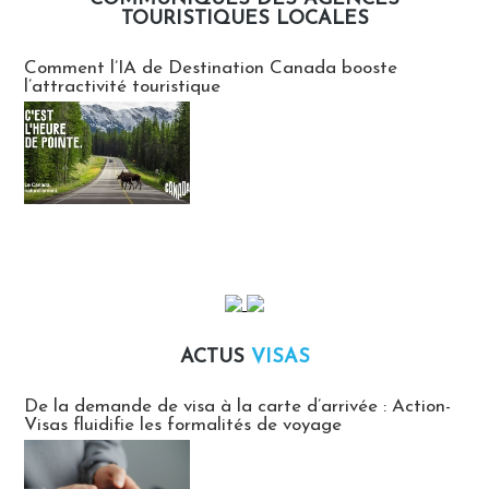
TOURISTIQUES LOCALES
Communiqués des agences touristiques locales
Comment l’IA de Destination Canada booste
l’attractivité touristique
ACTUS
VISAS
Actus Visas
De la demande de visa à la carte d’arrivée : Action-
Visas fluidifie les formalités de voyage