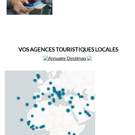
VOS AGENCES TOURISTIQUES LOCALES