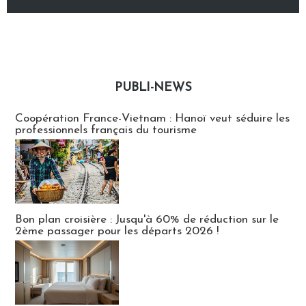
PUBLI-NEWS
Publi-news
Coopération France-Vietnam : Hanoï veut séduire les
professionnels français du tourisme
Bon plan croisière : Jusqu'à 60% de réduction sur le
2ème passager pour les départs 2026 !