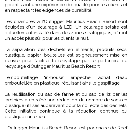
garantissant une expérience de qualité pour les clients et
en respectant les exigences de durabilité.
Les chambres à l'Outrigger Mauritius Beach Resort sont
équipées d'un éclairage à LED. Un éclairage solaire est
actuellement installé dans des zones stratégiques, offrant
un accès plus sûr pour les clients la nuit.
La séparation des déchets en aliments, produits secs,
plastique, papier, bouteilles est soigneusement mise en
oeuvre pour faciliter le recyclage par le partenaire de
recyclage d’Outrigger Mauritius Beach Resort.
L’embouteillage "in-house" empêche l’achat d’eau
embouteillée en plastique, réduisant ainsi le gaspillage.
La réutilisation du sac de farine et du sac de riz par les
jardiniers a entraîné une réduction du nombre de sacs en
plastique utilisés auparavant pour la collecte des déchets.
Cette initiative contribue à la réduction continue du
plastique sur le lieu.
L’Outrigger Mauritius Beach Resort est partenaire de Reef