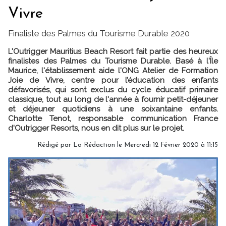
Vivre
Finaliste des Palmes du Tourisme Durable 2020
L'Outrigger Mauritius Beach Resort fait partie des heureux
finalistes des Palmes du Tourisme Durable. Basé à l'Île
Maurice, l'établissement aide l'ONG Atelier de Formation
Joie de Vivre, centre pour l’éducation des enfants
défavorisés, qui sont exclus du cycle éducatif primaire
classique, tout au long de l'année à fournir petit-déjeuner
et déjeuner quotidiens à une soixantaine enfants.
Charlotte Tenot, responsable communication France
d'Outrigger Resorts, nous en dit plus sur le projet.
Rédigé par
La Rédaction
le Mercredi 12 Février 2020 à 11:15