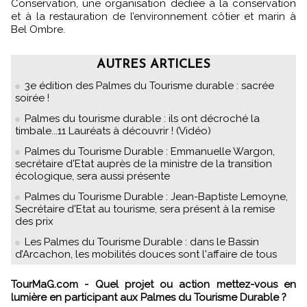
Conservation, une organisation dédiée à la conservation
et à la restauration de l’environnement côtier et marin à
Bel Ombre.
AUTRES ARTICLES
3e édition des Palmes du Tourisme durable : sacrée
soirée !
Palmes du tourisme durable : ils ont décroché la
timbale...11 Lauréats à découvrir ! (Vidéo)
Palmes du Tourisme Durable : Emmanuelle Wargon,
secrétaire d'Etat auprès de la ministre de la transition
écologique, sera aussi présente
Palmes du Tourisme Durable : Jean-Baptiste Lemoyne,
Secrétaire d'Etat au tourisme, sera présent à la remise
des prix
Les Palmes du Tourisme Durable : dans le Bassin
d’Arcachon, les mobilités douces sont l'affaire de tous
TourMaG.com - Quel projet ou action mettez-vous en
lumière en participant aux Palmes du Tourisme Durable ?