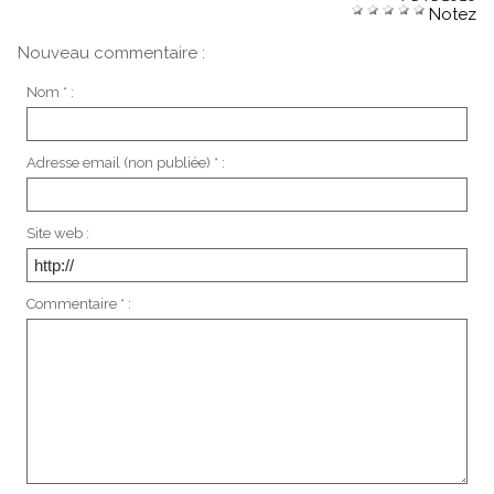
Notez
Nouveau commentaire :
Nom * :
Adresse email (non publiée) * :
Site web :
Commentaire * :