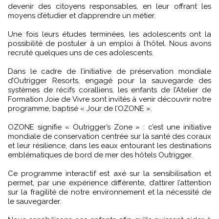
devenir des citoyens responsables, en leur offrant les
moyens d’étudier et d’apprendre un métier.
Une fois leurs études terminées, les adolescents ont la
possibilité de postuler à un emploi à l’hôtel. Nous avons
recruté quelques uns de ces adolescents.
Dans le cadre de l’initiative de préservation mondiale
d’Outrigger Resorts, engagé pour la sauvegarde des
systèmes de récifs coralliens, les enfants de l’Atelier de
Formation Joie de Vivre sont invités à venir découvrir notre
programme, baptisé « Jour de l’OZONE ».
OZONE signifie « Outrigger’s Zone » : c’est une initiative
mondiale de conservation centrée sur la santé des coraux
et leur résilience, dans les eaux entourant les destinations
emblématiques de bord de mer des hôtels Outrigger.
Ce programme interactif est axé sur la sensibilisation et
permet, par une expérience différente, d’attirer l’attention
sur la fragilité de notre environnement et la nécessité de
le sauvegarder.