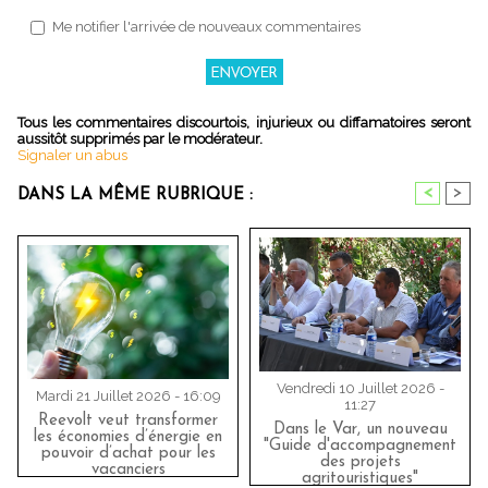
Me notifier l'arrivée de nouveaux commentaires
Tous les commentaires discourtois, injurieux ou diffamatoires seront
aussitôt supprimés par le modérateur.
Signaler un abus
<
>
DANS LA MÊME RUBRIQUE :
Vendredi 10 Juillet 2026 -
Mardi 21 Juillet 2026 - 16:09
11:27
Reevolt veut transformer
Dans le Var, un nouveau
les économies d’énergie en
"Guide d'accompagnement
pouvoir d’achat pour les
des projets
vacanciers
agritouristiques"