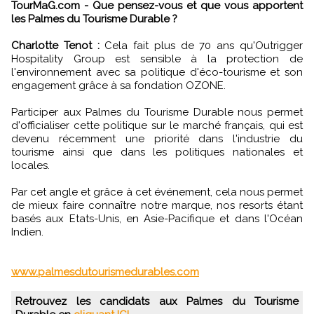
TourMaG.com - Que pensez-vous et que vous apportent
les Palmes du Tourisme Durable ?
Charlotte Tenot :
Cela fait plus de 70 ans qu'Outrigger
Hospitality Group est sensible à la protection de
l'environnement avec sa politique d'éco-tourisme et son
engagement grâce à sa fondation OZONE.
Participer aux Palmes du Tourisme Durable nous permet
d'officialiser cette politique sur le marché français, qui est
devenu récemment une priorité dans l'industrie du
tourisme ainsi que dans les politiques nationales et
locales.
Par cet angle et grâce à cet événement, cela nous permet
de mieux faire connaître notre marque, nos resorts étant
basés aux Etats-Unis, en Asie-Pacifique et dans l'Océan
Indien.
www.palmesdutourismedurables.com
Retrouvez les candidats aux Palmes du Tourisme