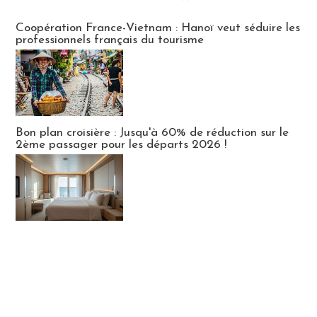
Publi-news
Coopération France-Vietnam : Hanoï veut séduire les
professionnels français du tourisme
Bon plan croisière : Jusqu'à 60% de réduction sur le
2ème passager pour les départs 2026 !