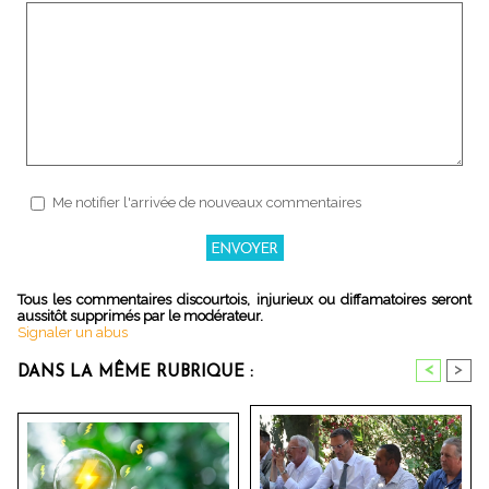
Me notifier l'arrivée de nouveaux commentaires
Tous les commentaires discourtois, injurieux ou diffamatoires seront
aussitôt supprimés par le modérateur.
Signaler un abus
<
>
DANS LA MÊME RUBRIQUE :