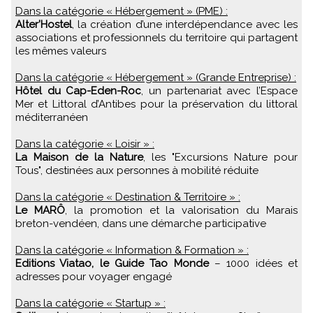
Dans la catégorie « Hébergement » (PME) :
Alter’Hostel
, la création d’une interdépendance avec les
associations et professionnels du territoire qui partagent
les mêmes valeurs
Dans la catégorie « Hébergement » (Grande Entreprise) :
Hôtel du Cap-Eden-Roc
, un partenariat avec l’Espace
Mer et Littoral d’Antibes pour la préservation du littoral
méditerranéen
Dans la catégorie « Loisir » :
La Maison de la Nature
, les "Excursions Nature pour
Tous", destinées aux personnes à mobilité réduite
Dans la catégorie « Destination & Territoire » :
Le MARÔ
, la promotion et la valorisation du Marais
breton-vendéen, dans une démarche participative
Dans la catégorie « Information & Formation » :
Editions Viatao, le Guide Tao Monde
– 1000 idées et
adresses pour voyager engagé
Dans la catégorie « Startup » :