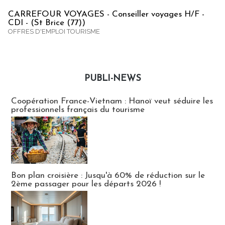
CARREFOUR VOYAGES - Conseiller voyages H/F -
CDI - (St Brice (77))
OFFRES D'EMPLOI TOURISME
PUBLI-NEWS
Publi-news
Coopération France-Vietnam : Hanoï veut séduire les
professionnels français du tourisme
Bon plan croisière : Jusqu'à 60% de réduction sur le
2ème passager pour les départs 2026 !