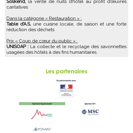
Solikend,
la vente de nuits d’hôtel au profit d’œuvres
caritatives
Dans la catégorie « Restauration » :
Table d’A.S,
une cuisine locale, de saison et une forte
réduction des déchets
Prix « Coup de cœur du public » :
UNISOAP :
La collecte et le recyclage des savonnettes
usagées des hôtels à des fins humanitaires.