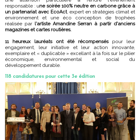
responsable : u
ne soirée 100% neutre en carbone grâce à
un partenariat avec EcoAct
, expert en stratégies climat et
environnement et une éco conception de trophées
réalisée par
l'artiste Amandine Serran à partir d'anciens
magazines et cartes routières.
11 heureux lauréats ont été récompensés
pour leur
engagement, leur initiative et leur action innovante,
exemplaire et « duplicable » excellant à la fois sur le pilier
économique, environnemental et social du
développement durable.
118 candidatures pour cette 3e édition