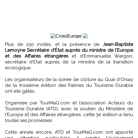
Plus de 250 invités, et la présence de
Jean-Baptiste
Lemoyne Secrétaire d'État auprès du ministre de l'Europe
et des Affaires étrangères
et d'Emmanuelle Wargon,
secrétaire d'Etat auprès de la ministre de la transition
écologique...
Les organisateurs de la soirée de clôture au Quai d'Orsay
de la troisième édition des Palmes du Tourisme Durable
ont été gâtés.
Organisée par TourMaG.com et l’association Acteurs du
Tourisme Durable (ATD), avec le soutien du Ministère de
l'Europe et des Affaires étrangères, cette 3e édition a tenu
toutes ses promesses.
Cette année encore, ATD et TourMaG.com ont apporté
une attention particulière à rendre l'événement