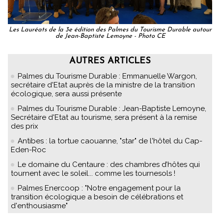
Les Lauréats de la 3e édition des Palmes du Tourisme Durable autour
de Jean-Baptiste Lemoyne - Photo CE
AUTRES ARTICLES
Palmes du Tourisme Durable : Emmanuelle Wargon,
secrétaire d'Etat auprès de la ministre de la transition
écologique, sera aussi présente
Palmes du Tourisme Durable : Jean-Baptiste Lemoyne,
Secrétaire d'Etat au tourisme, sera présent à la remise
des prix
Antibes : la tortue caouanne, "star" de l'hôtel du Cap-
Eden-Roc
Le domaine du Centaure : des chambres d’hôtes qui
tournent avec le soleil... comme les tournesols !
Palmes Enercoop : "Notre engagement pour la
transition écologique a besoin de célébrations et
d'enthousiasme"