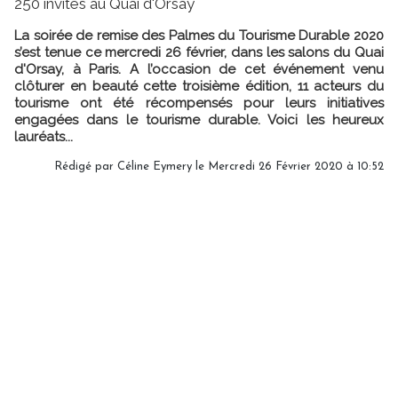
250 invités au Quai d'Orsay
La soirée de remise des Palmes du Tourisme Durable 2020
s’est tenue ce mercredi 26 février, dans les salons du Quai
d'Orsay, à Paris. A l’occasion de cet événement venu
clôturer en beauté cette troisième édition, 11 acteurs du
tourisme ont été récompensés pour leurs initiatives
engagées dans le tourisme durable. Voici les heureux
lauréats...
Rédigé par
Céline Eymery
le Mercredi 26 Février 2020 à 10:52