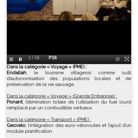
2
/
16
P15
Dans la catégorie « Voyage » (PME) :
Endallah
, le tourisme villageois comme outil
d’autonomisation des populations locales et de
préservation de la vie sauvage
Dans la catégorie « Voyage » (Grande Entreprise) :
Ponant
, l’élimination totale de l'utilisation du fuel lourd
remplacé par un combustible vertueux
Dans la catégorie « Transport » (PME) :
Geovelo
, l’intégration des euro-véloroutes et l’ajout d’un
module planification