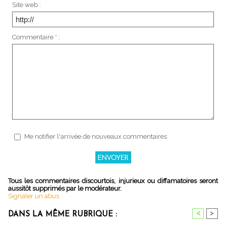
Site web :
Commentaire * :
Me notifier l'arrivée de nouveaux commentaires
Tous les commentaires discourtois, injurieux ou diffamatoires seront
aussitôt supprimés par le modérateur.
Signaler un abus
<
>
DANS LA MÊME RUBRIQUE :