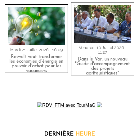
Vendredi 10 Juillet 2026 -
Mardi 21 Juillet 2026 - 16:09
11:27
Reevolt veut transformer
Dans le Var, un nouveau
les économies d’énergie en
"Guide d'accompagnement
pouvoir d’achat pour les
des projets
vacanciers
agritouristiques"
DERNIÈRE
HEURE