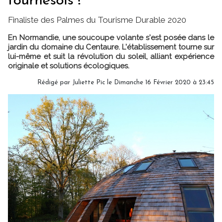
tournesols !
Finaliste des Palmes du Tourisme Durable 2020
En Normandie, une soucoupe volante s'est posée dans le
jardin du domaine du Centaure. L'établissement tourne sur
lui-même et suit la révolution du soleil, alliant expérience
originale et solutions écologiques.
Rédigé par
Juliette Pic
le Dimanche 16 Février 2020 à 23:45