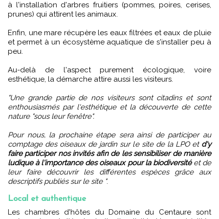
à l'installation d'arbres fruitiers (pommes, poires, cerises,
prunes) qui attirent les animaux.
Enfin, une mare récupère les eaux filtrées et eaux de pluie
et permet à un écosystème aquatique de s'installer peu à
peu.
Au-delà de l'aspect purement écologique, voire
esthétique, la démarche attire aussi les visiteurs.
"Une grande partie de nos visiteurs sont citadins et sont
enthousiasmés par l'esthétique et la découverte de cette
nature "sous leur fenêtre".
Pour nous, la prochaine étape sera ainsi de participer au
comptage des oiseaux de jardin sur le site de la LPO et
d'y
faire participer nos invités afin de les sensibiliser de manière
ludique à l'importance des oiseaux pour la biodiversité
et de
leur faire découvrir les différentes espèces grâce aux
descriptifs publiés sur le site "
.
Local et authentique
Les chambres d'hôtes du Domaine du Centaure sont