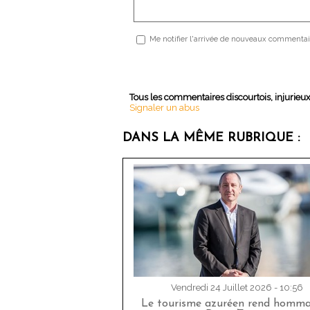
Me notifier l'arrivée de nouveaux commentai
Tous les commentaires discourtois, injurieu
Signaler un abus
DANS LA MÊME RUBRIQUE :
Vendredi 24 Juillet 2026 - 10:56
Le tourisme azuréen rend homm