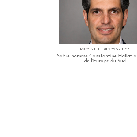
Mardi 21 Juillet 2026 - 11:11
Sabre nomme Constantine Hallax à 
de l’Europe du Sud