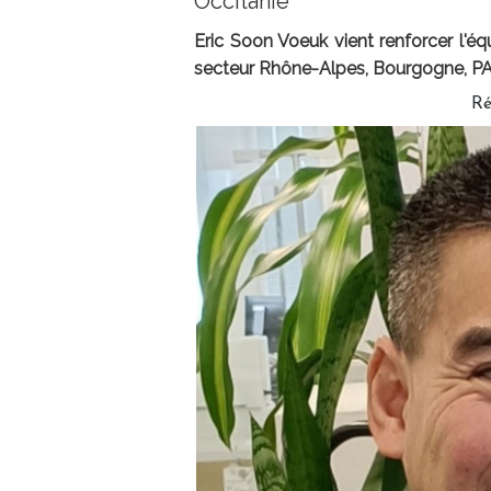
Occitanie
Eric Soon Voeuk vient renforcer l'éq
secteur Rhône-Alpes, Bourgogne, PA
Ré