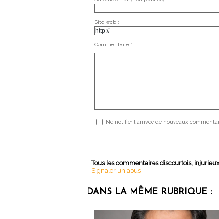
Site web :
Commentaire * :
Me notifier l'arrivée de nouveaux commentai
Tous les commentaires discourtois, injurieu
Signaler un abus
DANS LA MÊME RUBRIQUE :