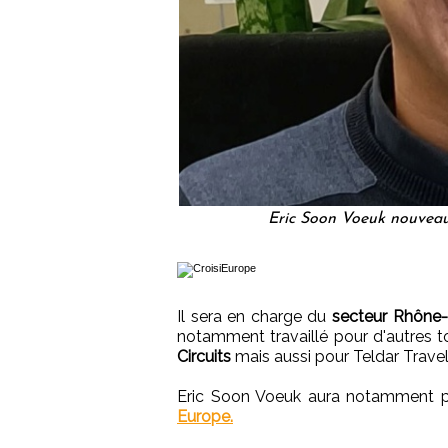
Eric Soon Voeuk nouveau
Il sera en charge du
secteur Rhône-
notamment travaillé pour d'autres 
Circuits
mais aussi pour Teldar Travel
Eric Soon Voeuk aura notamment p
Europe.