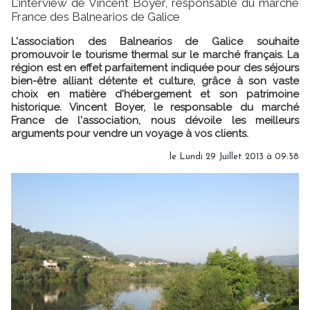
L'interview de Vincent Boyer, responsable du marché
France des Balnearios de Galice
L'association des Balnearios de Galice souhaite
promouvoir le tourisme thermal sur le marché français. La
région est en effet parfaitement indiquée pour des séjours
bien-être alliant détente et culture, grâce à son vaste
choix en matière d'hébergement et son patrimoine
historique. Vincent Boyer, le responsable du marché
France de l'association, nous dévoile les meilleurs
arguments pour vendre un voyage à vos clients.
le Lundi 29 Juillet 2013 à 09:58