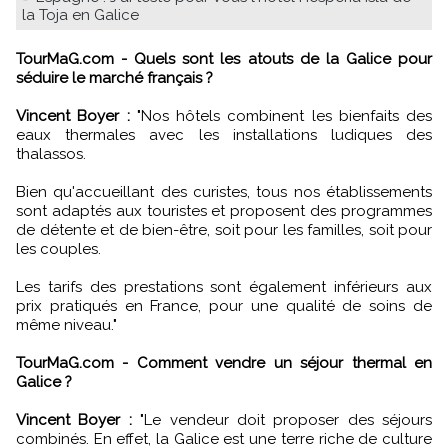
la Toja en Galice
TourMaG.com - Quels sont les atouts de la Galice pour
séduire le marché français ?
Vincent Boyer :
"Nos hôtels combinent les bienfaits des
eaux thermales avec les installations ludiques des
thalassos.
Bien qu'accueillant des curistes, tous nos établissements
sont adaptés aux touristes et proposent des programmes
de détente et de bien-être, soit pour les familles, soit pour
les couples.
Les tarifs des prestations sont également inférieurs aux
prix pratiqués en France, pour une qualité de soins de
même niveau."
TourMaG.com - Comment vendre un séjour thermal en
Galice ?
Vincent Boyer :
"Le vendeur doit proposer des séjours
combinés. En effet, la Galice est une terre riche de culture