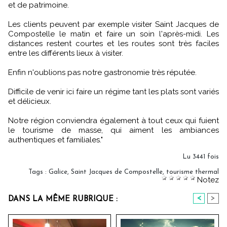
et de patrimoine.
Les clients peuvent par exemple visiter Saint Jacques de
Compostelle le matin et faire un soin l'après-midi. Les
distances restent courtes et les routes sont très faciles
entre les différents lieux à visiter.
Enfin n'oublions pas notre gastronomie très réputée.
Difficile de venir ici faire un régime tant les plats sont variés
et délicieux.
Notre région conviendra également à tout ceux qui fuient
le tourisme de masse, qui aiment les ambiances
authentiques et familiales."
Lu 3441 fois
Tags
:
Galice
,
Saint Jacques de Compostelle
,
tourisme thermal
Notez
<
>
DANS LA MÊME RUBRIQUE :