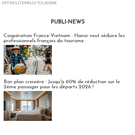
OFFRES D'EMPLOI TOURISME
PUBLI-NEWS
Publi-news
Coopération France-Vietnam : Hanoï veut séduire les
professionnels français du tourisme
Bon plan croisière : Jusqu'à 60% de réduction sur le
2ème passager pour les départs 2026 !