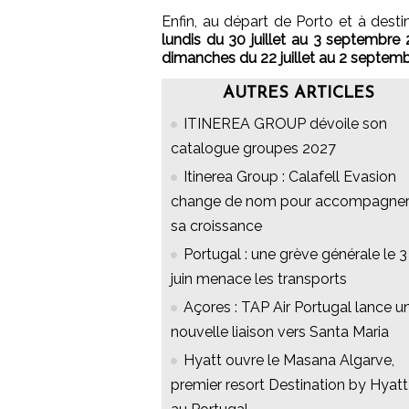
Enfin, au départ de Porto et à dest
lundis du 30 juillet au 3 septembre 
dimanches du 22 juillet au 2 septem
AUTRES ARTICLES
ITINEREA GROUP dévoile son
catalogue groupes 2027
Itinerea Group : Calafell Evasion
change de nom pour accompagne
sa croissance
Portugal : une grève générale le 3
juin menace les transports
Açores : TAP Air Portugal lance u
nouvelle liaison vers Santa Maria
Hyatt ouvre le Masana Algarve,
premier resort Destination by Hyatt