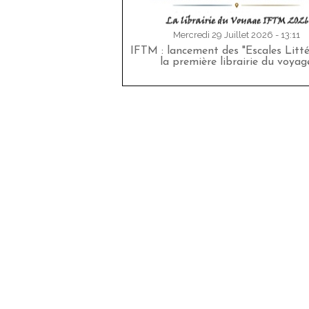
Mercredi 29 Juillet 2026 - 13:11
IFTM : lancement des "Escales Littér
la première librairie du voyag