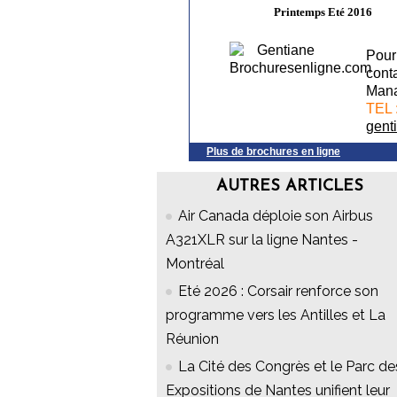
Printemps Eté 2016
Pour 
cont
Mana
TEL 
gent
Plus de brochures en ligne
AUTRES ARTICLES
Air Canada déploie son Airbus
A321XLR sur la ligne Nantes -
Montréal
Eté 2026 : Corsair renforce son
programme vers les Antilles et La
Réunion
La Cité des Congrès et le Parc de
Expositions de Nantes unifient leur