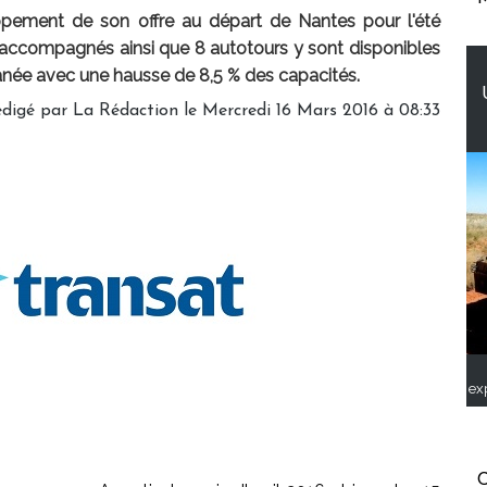
pement de son offre au départ de Nantes pour l'été
s accompagnés ainsi que 8 autotours y sont disponibles
ranée avec une hausse de 8,5 % des capacités.
digé par
La Rédaction
le Mercredi 16 Mars 2016 à 08:33
ex
C