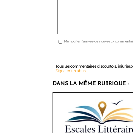
Me notifier l'arrivée de nouveaux commentai
Tous les commentaires discourtois, injurieu
Signaler un abus
DANS LA MÊME RUBRIQUE :