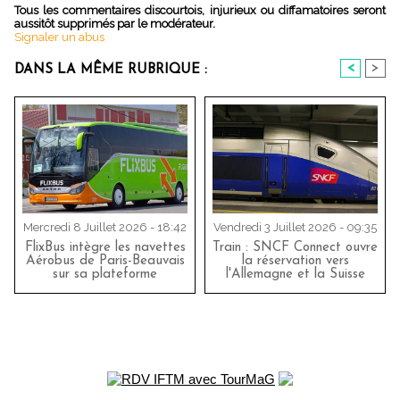
Tous les commentaires discourtois, injurieux ou diffamatoires seront
aussitôt supprimés par le modérateur.
Signaler un abus
<
>
DANS LA MÊME RUBRIQUE :
Mercredi 8 Juillet 2026 - 18:42
Vendredi 3 Juillet 2026 - 09:35
FlixBus intègre les navettes
Train : SNCF Connect ouvre
Aérobus de Paris-Beauvais
la réservation vers
sur sa plateforme
l'Allemagne et la Suisse