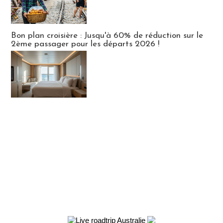
Bon plan croisière : Jusqu'à 60% de réduction sur le
2ème passager pour les départs 2026 !