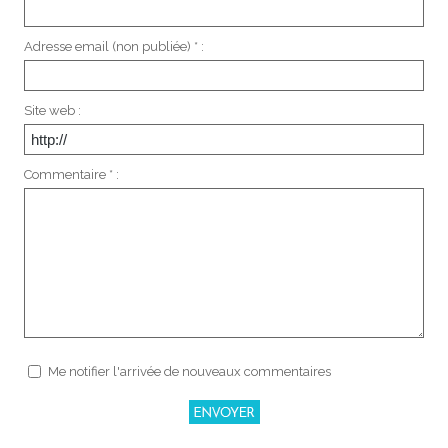
Adresse email (non publiée) * :
Site web :
Commentaire * :
Me notifier l'arrivée de nouveaux commentaires