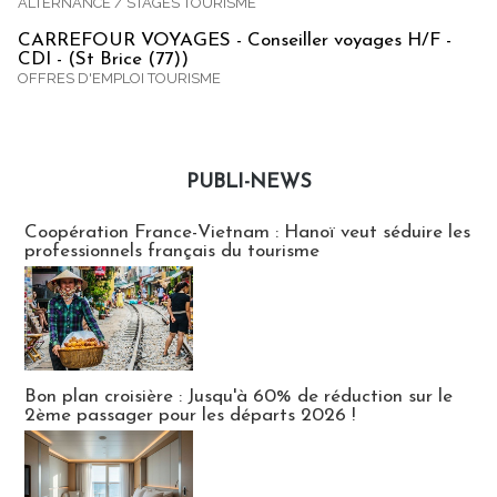
ALTERNANCE / STAGES TOURISME
CARREFOUR VOYAGES - Conseiller voyages H/F -
CDI - (St Brice (77))
OFFRES D'EMPLOI TOURISME
PUBLI-NEWS
Publi-news
Coopération France-Vietnam : Hanoï veut séduire les
professionnels français du tourisme
Bon plan croisière : Jusqu'à 60% de réduction sur le
2ème passager pour les départs 2026 !