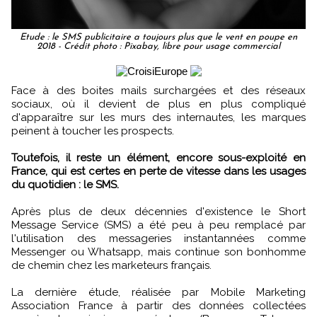
Etude : le SMS publicitaire a toujours plus que le vent en poupe en
2018 - Crédit photo : Pixabay, libre pour usage commercial
Face à des boites mails surchargées et des réseaux
sociaux, où il devient de plus en plus compliqué
d'apparaître sur les murs des internautes, les marques
peinent à toucher les prospects.
Toutefois, il reste un élément, encore sous-exploité en
France, qui est certes en perte de vitesse dans les usages
du quotidien : le SMS.
Après plus de deux décennies d'existence le Short
Message Service (SMS) a été peu à peu remplacé par
l'utilisation des messageries instantannées comme
Messenger ou Whatsapp, mais continue son bonhomme
de chemin chez les marketeurs français.
La dernière étude, réalisée par Mobile Marketing
Association France à partir des données collectées