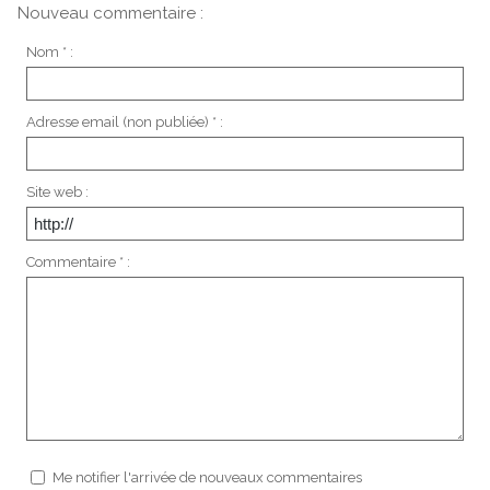
Nouveau commentaire :
Nom * :
Adresse email (non publiée) * :
Site web :
Commentaire * :
Me notifier l'arrivée de nouveaux commentaires