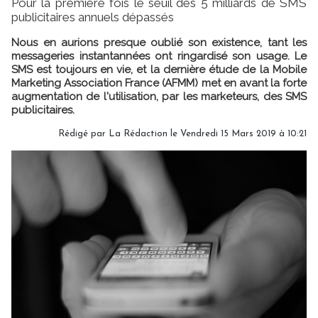
Pour la première fois le seuil des 5 milliards de SMS
publicitaires annuels dépassés
Nous en aurions presque oublié son existence, tant les
messageries instantannées ont ringardisé son usage. Le
SMS est toujours en vie, et la dernière étude de la Mobile
Marketing Association France (AFMM) met en avant la forte
augmentation de l'utilisation, par les marketeurs, des SMS
publicitaires.
Rédigé par
La Rédaction
le Vendredi 15 Mars 2019 à 10:21