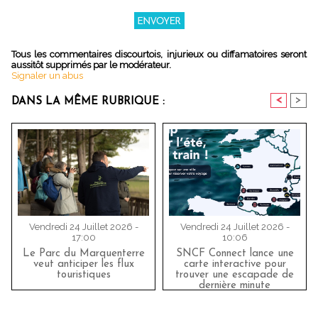
Tous les commentaires discourtois, injurieux ou diffamatoires seront
aussitôt supprimés par le modérateur.
Signaler un abus
<
>
DANS LA MÊME RUBRIQUE :
Vendredi 24 Juillet 2026 -
Vendredi 24 Juillet 2026 -
17:00
10:06
Le Parc du Marquenterre
SNCF Connect lance une
veut anticiper les flux
carte interactive pour
touristiques
trouver une escapade de
dernière minute