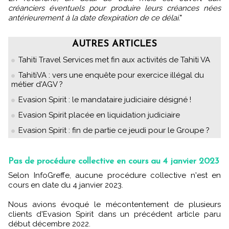
créanciers éventuels pour produire leurs créances nées
antérieurement à la date d’expiration de ce délai.
"
AUTRES ARTICLES
Tahiti Travel Services met fin aux activités de Tahiti VA
TahitiVA : vers une enquête pour exercice illégal du
métier d'AGV ?
Evasion Spirit : le mandataire judiciaire désigné !
Evasion Spirit placée en liquidation judiciaire
Evasion Spirit : fin de partie ce jeudi pour le Groupe ?
Pas de procédure collective en cours au 4 janvier 2023
Selon InfoGreffe, aucune procédure collective n'est en
cours en date du 4 janvier 2023.
Nous avions évoqué le mécontentement de plusieurs
clients d'Evasion Spirit dans un précédent article paru
début décembre 2022.