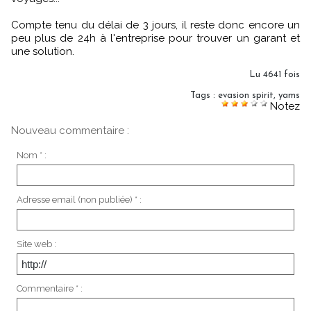
Compte tenu du délai de 3 jours, il reste donc encore un
peu plus de 24h à l'entreprise pour trouver un garant et
une solution.
Lu 4641 fois
Tags
:
evasion spirit
,
yams
Notez
Nouveau commentaire :
Nom * :
Adresse email (non publiée) * :
Site web :
Commentaire * :