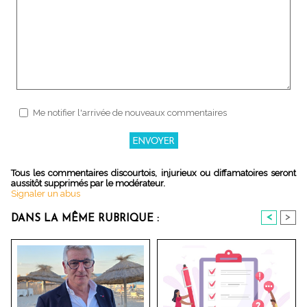
Me notifier l'arrivée de nouveaux commentaires
Tous les commentaires discourtois, injurieux ou diffamatoires seront
aussitôt supprimés par le modérateur.
Signaler un abus
<
>
DANS LA MÊME RUBRIQUE :