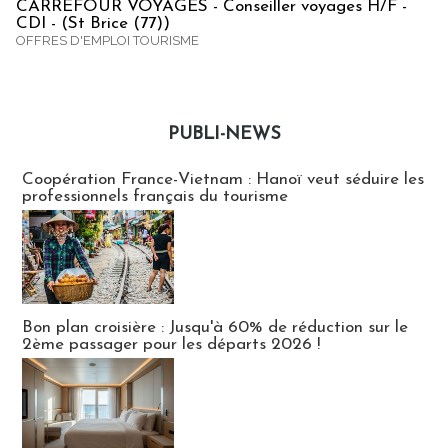
CARREFOUR VOYAGES - Conseiller voyages H/F -
CDI - (St Brice (77))
OFFRES D'EMPLOI TOURISME
PUBLI-NEWS
Publi-news
Coopération France-Vietnam : Hanoï veut séduire les
professionnels français du tourisme
Bon plan croisière : Jusqu'à 60% de réduction sur le
2ème passager pour les départs 2026 !