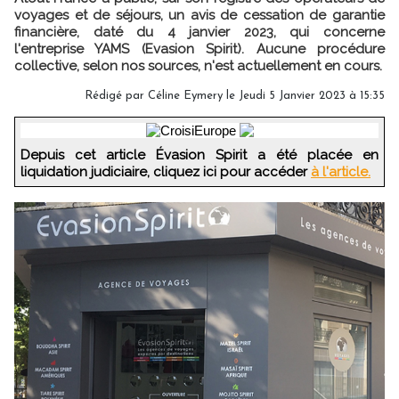
voyages et de séjours, un avis de cessation de garantie
financière, daté du 4 janvier 2023, qui concerne
l'entreprise YAMS (Evasion Spirit). Aucune procédure
collective, selon nos sources, n'est actuellement en cours.
Rédigé par
Céline Eymery
le Jeudi 5 Janvier 2023 à 15:35
Depuis cet article Évasion Spirit a été placée en
liquidation judiciaire, cliquez ici pour accéder
à l'article.