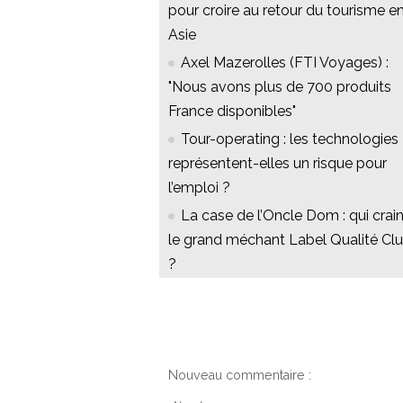
pour croire au retour du tourisme e
Asie
Axel Mazerolles (FTI Voyages) :
"Nous avons plus de 700 produits
France disponibles"
Tour-operating : les technologies
représentent-elles un risque pour
l’emploi ?
La case de l’Oncle Dom : qui crain
le grand méchant Label Qualité Cl
?
Nouveau commentaire :