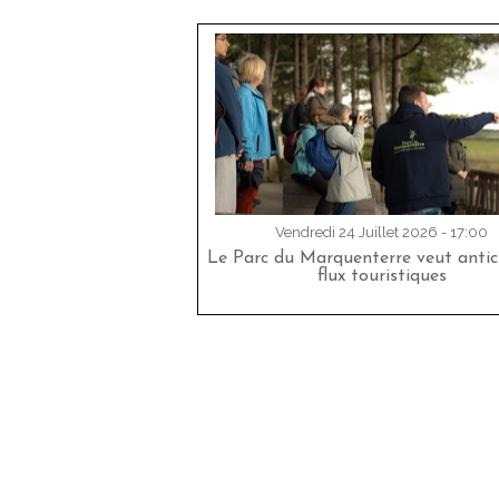
Vendredi 24 Juillet 2026 - 17:00
Le Parc du Marquenterre veut antici
flux touristiques