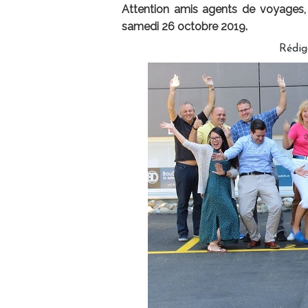
Attention amis agents de voyages, l
samedi 26 octobre 2019.
Rédig