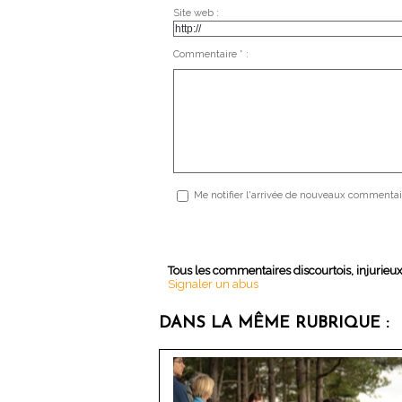
Site web :
Commentaire * :
Me notifier l'arrivée de nouveaux commentai
Tous les commentaires discourtois, injurieu
Signaler un abus
DANS LA MÊME RUBRIQUE :