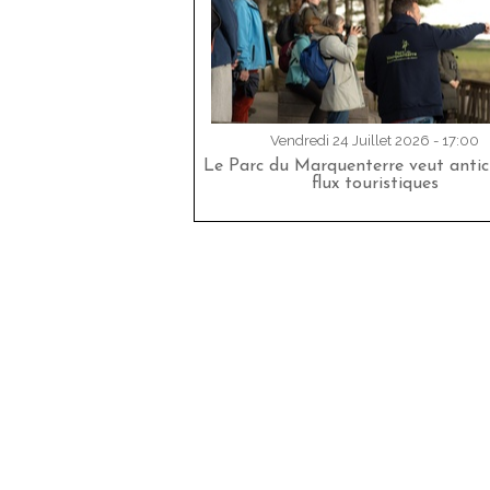
Vendredi 24 Juillet 2026 - 17:00
Le Parc du Marquenterre veut antici
flux touristiques