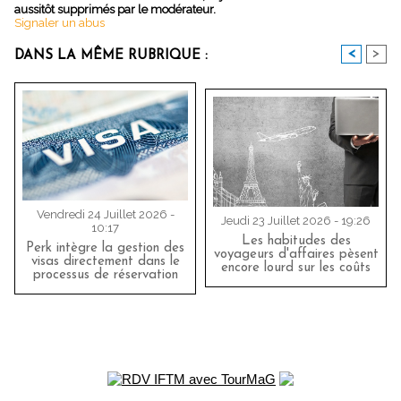
aussitôt supprimés par le modérateur.
Signaler un abus
<
>
DANS LA MÊME RUBRIQUE :
Vendredi 24 Juillet 2026 -
Jeudi 23 Juillet 2026 - 19:26
10:17
Les habitudes des
Perk intègre la gestion des
voyageurs d'affaires pèsent
visas directement dans le
encore lourd sur les coûts
processus de réservation