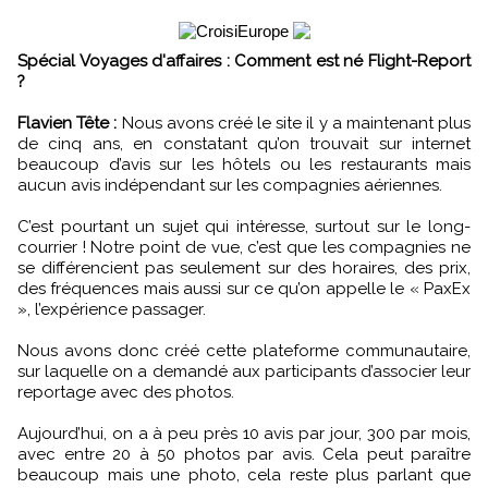
Spécial Voyages d'affaires : Comment est né Flight-Report
?
Flavien Tête :
Nous avons créé le site il y a maintenant plus
de cinq ans, en constatant qu’on trouvait sur internet
beaucoup d’avis sur les hôtels ou les restaurants mais
aucun avis indépendant sur les compagnies aériennes.
C’est pourtant un sujet qui intéresse, surtout sur le long-
courrier ! Notre point de vue, c’est que les compagnies ne
se différencient pas seulement sur des horaires, des prix,
des fréquences mais aussi sur ce qu’on appelle le « PaxEx
», l’expérience passager.
Nous avons donc créé cette plateforme communautaire,
sur laquelle on a demandé aux participants d’associer leur
reportage avec des photos.
Aujourd’hui, on a à peu près 10 avis par jour, 300 par mois,
avec entre 20 à 50 photos par avis. Cela peut paraître
beaucoup mais une photo, cela reste plus parlant que