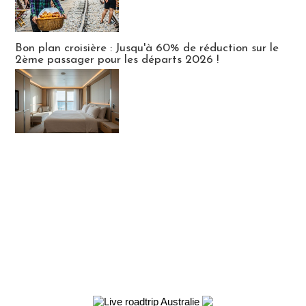
Bon plan croisière : Jusqu'à 60% de réduction sur le
2ème passager pour les départs 2026 !