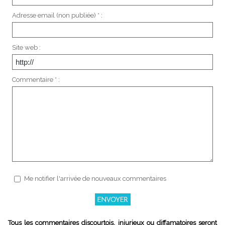
Adresse email (non publiée) * :
Site web :
Commentaire * :
Me notifier l'arrivée de nouveaux commentaires
Tous les commentaires discourtois, injurieux ou diffamatoires seront