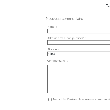
T
Nouveau commentaire :
Nom * :
Adresse email (non publiée) * :
Site web :
Commentaire * :
Me notifier l'arrivée de nouveaux commentai