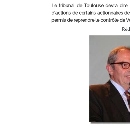
Le tribunal de Toulouse devra dire, c
d'actions de certains actionnaires d
permis de reprendre le contrôle de V
Réd