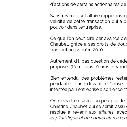
d'actions de certains actionnaires 
Sans revenir sur l'affaire rappelons
validité de cette transaction qui a 
pouvoir dans l'entreprise.
Ce que l'on peut dire par avance c'e
Chaubet, grâce à ses droits de dou
transaction jusqu'en 2010.
Autrement dit, pas question de céde
proposé 170 millions d'euros et voudra
Bien entendu, des problèmes reste
pendantes, l'une devant le Conseil
intentée par l'entreprise à son encon
On devrait en savoir un peu plus le 
Christine Chaubet qui se serait assu
résolue à revenir aux affaires, a
capitalistique et un nouvel élan à l'en