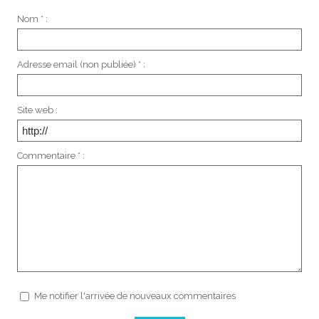
Nom * :
Adresse email (non publiée) * :
Site web :
Commentaire * :
Me notifier l'arrivée de nouveaux commentaires