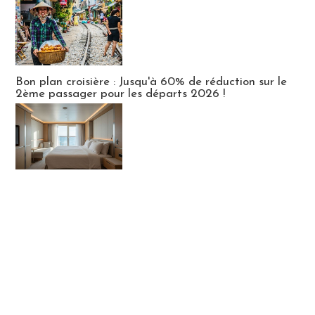
Bon plan croisière : Jusqu'à 60% de réduction sur le
2ème passager pour les départs 2026 !