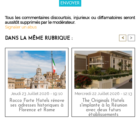
Tous les commentaires discourtois, injurieux ou diffamatoires seront
aussitôt supprimés par le modérateur.
Signaler un abus
<
>
DANS LA MÊME RUBRIQUE :
Jeudi 23 Juillet 2026 - 19:10
Mercredi 22 Juillet 2026 - 12:13
Rocco Forte Hotels rénove
The Originals Hotels
ses adresses historiques à
s'implante à la Réunion
Florence et Rome
avec deux futurs
établissements