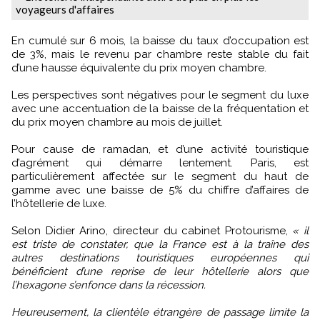
voyageurs d'affaires
En cumulé sur 6 mois, la baisse du taux d’occupation est
de 3%, mais le revenu par chambre reste stable du fait
d’une hausse équivalente du prix moyen chambre.
Les perspectives sont négatives pour le segment du luxe
avec une accentuation de la baisse de la fréquentation et
du prix moyen chambre au mois de juillet.
Pour cause de ramadan, et d’une activité touristique
d’agrément qui démarre lentement. Paris, est
particulièrement affectée sur le segment du haut de
gamme avec une baisse de 5% du chiffre d’affaires de
l’hôtellerie de luxe.
Selon Didier Arino, directeur du cabinet Protourisme,
« il
est triste de constater, que la France est à la traîne des
autres destinations touristiques européennes qui
bénéficient d’une reprise de leur hôtellerie alors que
l’hexagone s’enfonce dans la récession.
Heureusement, la clientèle étrangère de passage limite la