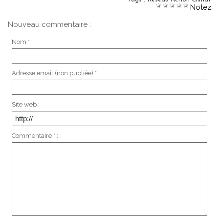
Notez
Nouveau commentaire :
Nom * :
Adresse email (non publiée) * :
Site web :
Commentaire * :