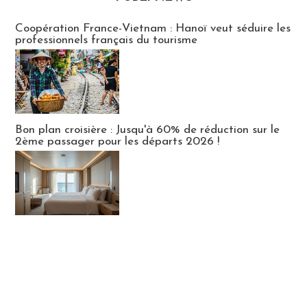
Publi-news
Coopération France-Vietnam : Hanoï veut séduire les
professionnels français du tourisme
Bon plan croisière : Jusqu'à 60% de réduction sur le
2ème passager pour les départs 2026 !