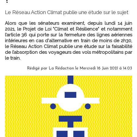
?
Le Réseau Action Climat publie une étude sur le sujet
Alors que les sénateurs examinent, depuis lundi 14 juin
2021, le Projet de Loi "Climat et Résilience" et notamment
l’article 36 qui porte sur la fermeture des lignes aériennes
intérieures en cas d'alternative en train de moins de 2h30,
le Réseau Action Climat publie une étude sur la faisabilité
de l’absorption des voyageurs des vols métropolitains par
le train.
Rédigé par
La Rédaction
le Mercredi 16 Juin 2021 à 14:03