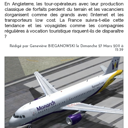
En Angleterre, les tour-opérateurs avec leur production
classique de forfaits perdent du terrain et les vacanciers
s’organisent comme des grands avec l’internet et les
transporteurs low cost. La France suivra-t-elle cette
tendance et les voyagistes comme les compagnies
régulières à vocation touristique risquent-ils de disparaître
?
Rédigé par Geneviève BIEGANOWSKI le Dimanche 27 Mars 2011 à
15:39