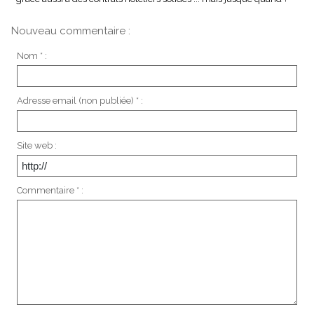
Nouveau commentaire :
Nom * :
Adresse email (non publiée) * :
Site web :
Commentaire * :