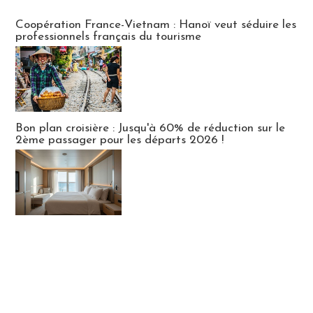
Publi-news
Coopération France-Vietnam : Hanoï veut séduire les
professionnels français du tourisme
Bon plan croisière : Jusqu'à 60% de réduction sur le
2ème passager pour les départs 2026 !