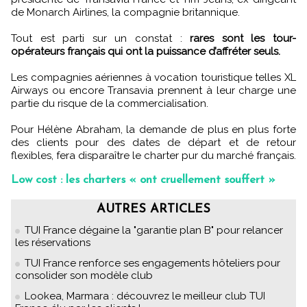
de Monarch Airlines, la compagnie britannique.
Tout est parti sur un constat :
rares sont les tour-
opérateurs français qui ont la puissance d’affréter seuls.
Les compagnies aériennes à vocation touristique telles XL
Airways ou encore Transavia prennent à leur charge une
partie du risque de la commercialisation.
Pour Hélène Abraham, la demande de plus en plus forte
des clients pour des dates de départ et de retour
flexibles, fera disparaître le charter pur du marché français.
Low cost : les charters « ont cruellement souffert »
AUTRES ARTICLES
TUI France dégaine la "garantie plan B" pour relancer
les réservations
TUI France renforce ses engagements hôteliers pour
consolider son modèle club
Lookea, Marmara : découvrez le meilleur club TUI