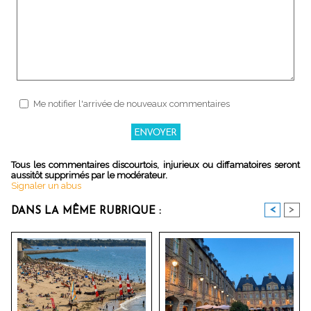
Me notifier l'arrivée de nouveaux commentaires
Tous les commentaires discourtois, injurieux ou diffamatoires seront
aussitôt supprimés par le modérateur.
Signaler un abus
<
>
DANS LA MÊME RUBRIQUE :