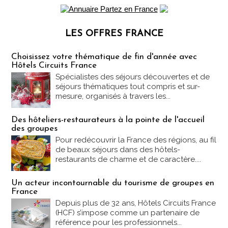
LES OFFRES FRANCE
Les offres Partez en France
Choisissez votre thématique de fin d'année avec
Hôtels Circuits France
Spécialistes des séjours découvertes et de
séjours thématiques tout compris et sur-
mesure, organisés à travers les...
Des hôteliers-restaurateurs à la pointe de l'accueil
des groupes
Pour redécouvrir la France des régions, au fil
de beaux séjours dans des hôtels-
restaurants de charme et de caractère....
Un acteur incontournable du tourisme de groupes en
France
Depuis plus de 32 ans, Hôtels Circuits France
(HCF) s’impose comme un partenaire de
référence pour les professionnels...