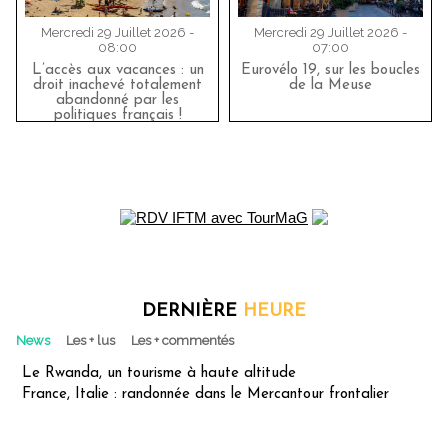
Mercredi 29 Juillet 2026 -
Mercredi 29 Juillet 2026 -
08:00
07:00
L’accès aux vacances : un
Eurovélo 19, sur les boucles
droit inachevé totalement
de la Meuse
abandonné par les
politiques français !
DERNIÈRE
HEURE
News
Les + lus
Les + commentés
Le Rwanda, un tourisme à haute altitude
France, Italie : randonnée dans le Mercantour frontalier