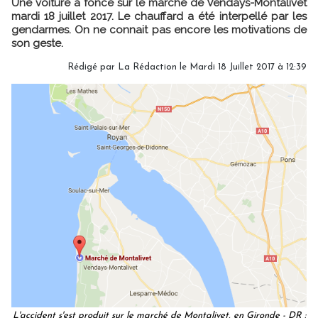
Une voiture a foncé sur le marché de Vendays-Montalivet
mardi 18 juillet 2017. Le chauffard a été interpellé par les
gendarmes. On ne connait pas encore les motivations de
son geste.
Rédigé par
La Rédaction
le Mardi 18 Juillet 2017 à 12:39
L'accident s'est produit sur le marché de Montalivet, en Gironde - DR :