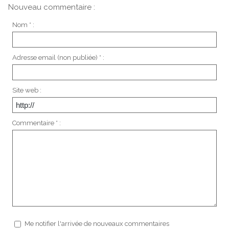
Nouveau commentaire :
Nom * :
Adresse email (non publiée) * :
Site web :
Commentaire * :
Me notifier l'arrivée de nouveaux commentaires