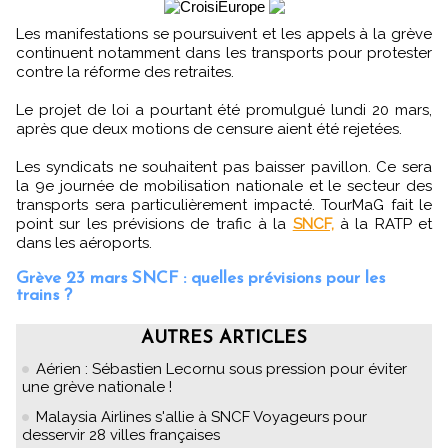
Les manifestations se poursuivent et les appels à la grève
continuent notamment dans les transports pour protester
contre la réforme des retraites.
Le projet de loi a pourtant été promulgué lundi 20 mars,
après que deux motions de censure aient été rejetées.
Les syndicats ne souhaitent pas baisser pavillon. Ce sera
la 9e journée de mobilisation nationale et le secteur des
transports sera particulièrement impacté. TourMaG fait le
point sur les prévisions de trafic à la
SNCF,
à la RATP et
dans les aéroports.
Grève 23 mars SNCF : quelles prévisions pour les
trains ?
AUTRES ARTICLES
Aérien : Sébastien Lecornu sous pression pour éviter
une grève nationale !
Malaysia Airlines s'allie à SNCF Voyageurs pour
desservir 28 villes françaises