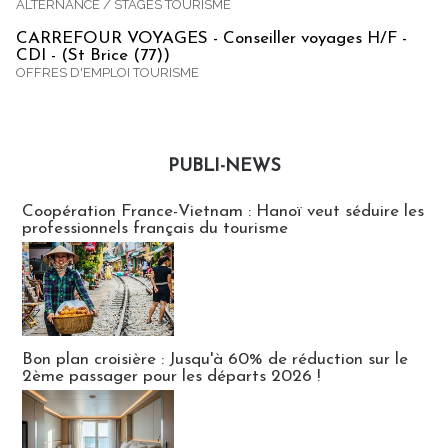
ALTERNANCE / STAGES TOURISME
CARREFOUR VOYAGES - Conseiller voyages H/F -
CDI - (St Brice (77))
OFFRES D'EMPLOI TOURISME
PUBLI-NEWS
Publi-news
Coopération France-Vietnam : Hanoï veut séduire les
professionnels français du tourisme
Bon plan croisière : Jusqu'à 60% de réduction sur le
2ème passager pour les départs 2026 !