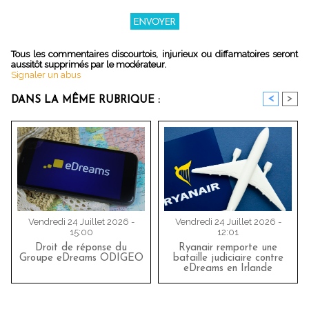
Tous les commentaires discourtois, injurieux ou diffamatoires seront
aussitôt supprimés par le modérateur.
Signaler un abus
<
>
DANS LA MÊME RUBRIQUE :
Vendredi 24 Juillet 2026 -
Vendredi 24 Juillet 2026 -
15:00
12:01
Droit de réponse du
Ryanair remporte une
Groupe eDreams ODIGEO
bataille judiciaire contre
eDreams en Irlande