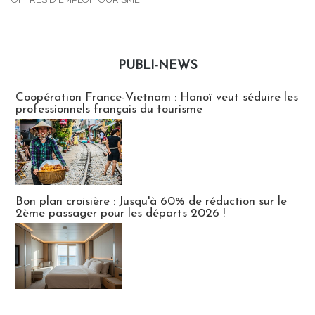
PUBLI-NEWS
Publi-news
Coopération France-Vietnam : Hanoï veut séduire les
professionnels français du tourisme
Bon plan croisière : Jusqu'à 60% de réduction sur le
2ème passager pour les départs 2026 !