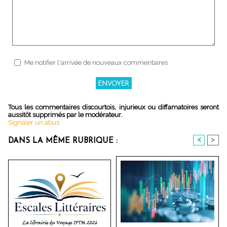
Me notifier l'arrivée de nouveaux commentaires
Tous les commentaires discourtois, injurieux ou diffamatoires seront
aussitôt supprimés par le modérateur.
Signaler un abus
<
>
DANS LA MÊME RUBRIQUE :