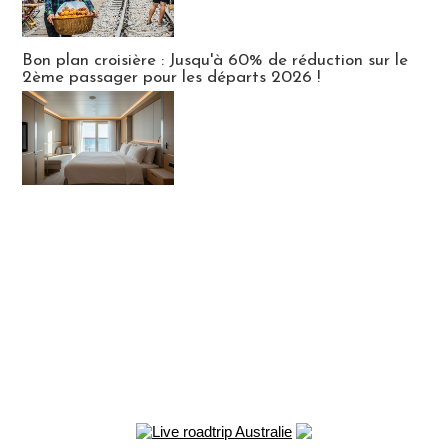
Bon plan croisière : Jusqu'à 60% de réduction sur le
2ème passager pour les départs 2026 !