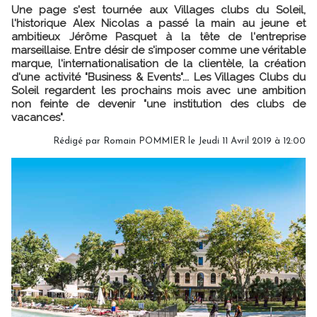
Une page s'est tournée aux Villages clubs du Soleil,
l'historique Alex Nicolas a passé la main au jeune et
ambitieux Jérôme Pasquet à la tête de l'entreprise
marseillaise. Entre désir de s'imposer comme une véritable
marque, l'internationalisation de la clientèle, la création
d'une activité "Business & Events"... Les Villages Clubs du
Soleil regardent les prochains mois avec une ambition
non feinte de devenir "une institution des clubs de
vacances".
Rédigé par
Romain POMMIER
le Jeudi 11 Avril 2019 à 12:00