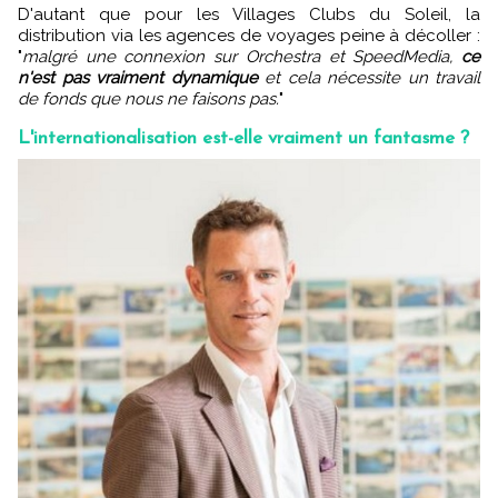
D'autant que pour les Villages Clubs du Soleil, la
distribution via les agences de voyages peine à décoller :
"
malgré une connexion sur Orchestra et SpeedMedia,
ce
n'est pas vraiment dynamique
et cela nécessite un travail
de fonds que nous ne faisons pas.
"
L'internationalisation est-elle vraiment un fantasme ?