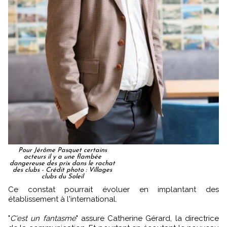
Pour Jérôme Pasquet certains
acteurs il y a une flambée
dangereuse des prix dans le rachat
des clubs - Crédit photo : Villages
clubs du Soleil
Ce constat pourrait évoluer en implantant des
établissement à l'international.
"
C'est un fantasme
" assure Catherine Gérard, la directrice