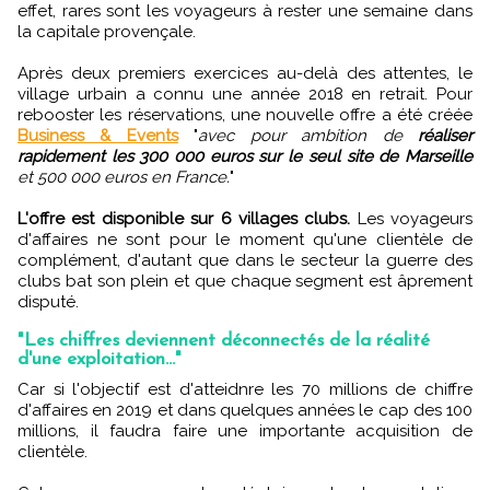
effet, rares sont les voyageurs à rester une semaine dans
la capitale provençale.
Après deux premiers exercices au-delà des attentes, le
village urbain a connu une année 2018 en retrait. Pour
rebooster les réservations, une nouvelle offre a été créée
Business & Events
"
avec pour ambition de
réaliser
rapidement les 300 000 euros sur le seul site de Marseille
et 500 000 euros en France.
"
L'offre est disponible sur 6 villages clubs.
Les voyageurs
d'affaires ne sont pour le moment qu'une clientèle de
complément, d'autant que dans le secteur la guerre des
clubs bat son plein et que chaque segment est âprement
disputé.
"Les chiffres deviennent déconnectés de la réalité
d'une exploitation..."
Car si l'objectif est d'atteidnre les 70 millions de chiffre
d'affaires en 2019 et dans quelques années le cap des 100
millions, il faudra faire une importante acquisition de
clientèle.