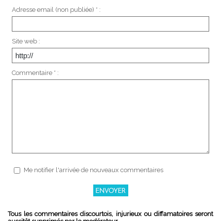
Adresse email (non publiée) * :
Site web :
Commentaire * :
Me notifier l'arrivée de nouveaux commentaires
Tous les commentaires discourtois, injurieux ou diffamatoires seront