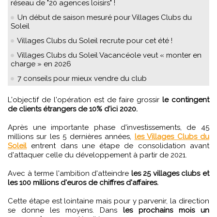
réseau de "20 agences loisirs" !
Un début de saison mesuré pour Villages Clubs du
Soleil
Villages Clubs du Soleil recrute pour cet été !
Villages Clubs du Soleil Vacancéole veut « monter en
charge » en 2026
7 conseils pour mieux vendre du club
L'objectif de l'opération est de faire grossir
le contingent
de clients étrangers de 10% d'ici 2020.
Après une importante phase d'investissements, de 45
millions sur les 5 dernières années,
les Villages Clubs du
Soleil
entrent dans une étape de consolidation avant
d'attaquer celle du développement à partir de 2021.
Avec à terme l'ambition d'atteindre
les 25 villages clubs et
les 100 millions d'euros de chiffres d'affaires.
Cette étape est lointaine mais pour y parvenir, la direction
se donne les moyens. Dans
les prochains mois un