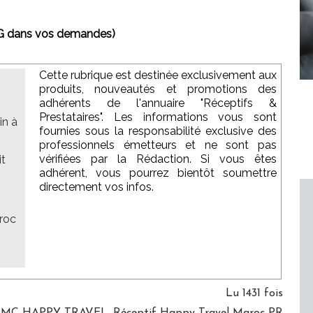
AG dans vos demandes)
Cette rubrique est destinée exclusivement aux
produits, nouveautés et promotions des
adhérents de l'annuaire "Réceptifs &
Prestataires". Les informations vous sont
in à
fournies sous la responsabilité exclusive des
professionnels émetteurs et ne sont pas
vérifiées par la Rédaction. Si vous êtes
it
adhérent, vous pourrez bientôt soumettre
directement vos infos.
roc
Lu 1431 fois