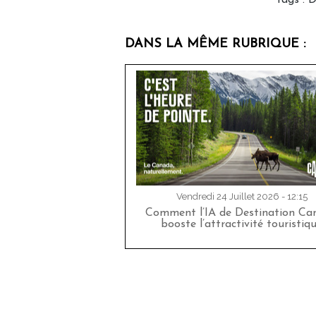
Tags
:
D
DANS LA MÊME RUBRIQUE :
Vendredi 24 Juillet 2026 - 12:15
Comment l’IA de Destination Ca
booste l’attractivité touristiq