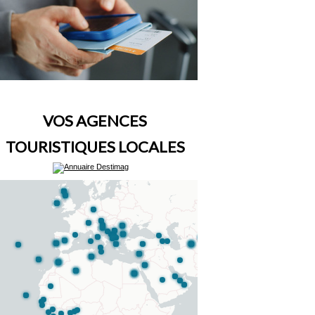
VOS AGENCES
TOURISTIQUES LOCALES