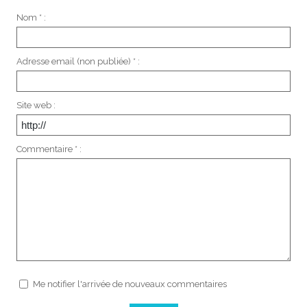
Nom * :
Adresse email (non publiée) * :
Site web :
Commentaire * :
Me notifier l'arrivée de nouveaux commentaires