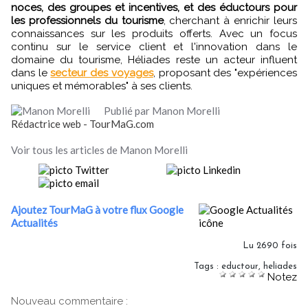
noces, des groupes et incentives, et des éductours pour
les professionnels du tourisme
, cherchant à enrichir leurs
connaissances sur les produits offerts. Avec un focus
continu sur le service client et l'innovation dans le
domaine du tourisme, Héliades reste un acteur influent
dans le
secteur des voyages
, proposant des "expériences
uniques et mémorables" à ses clients.
Publié par Manon Morelli
Rédactrice web - TourMaG.com
Voir tous les articles de Manon Morelli
Ajoutez TourMaG à votre flux Google
Actualités
Lu 2690 fois
Tags
:
eductour
,
heliades
Notez
Nouveau commentaire :