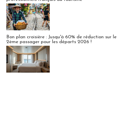
Bon plan croisière : Jusqu'à 60% de réduction sur le
2ème passager pour les départs 2026 !