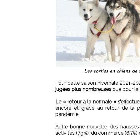
Les sorties en chiens de
Pour cette saison hivernale 2021-20
jugées plus nombreuses
que pour la
Le « retour à la normale » s’effectue
encore et grâce au retour de la p
pandémie.
Autre bonne nouvelle, des hausses 
activités (79%), du commerce (65%) e