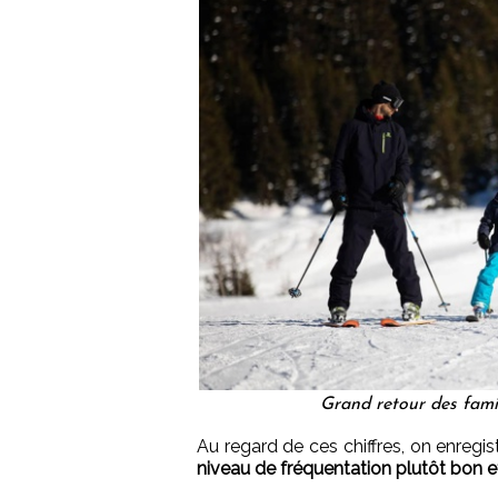
Grand retour des fami
Au regard de ces chiffres, on enregis
niveau de fréquentation plutôt bon 