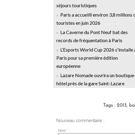
séjours touristiques
Paris a accueilli environ 3,8 millions 
touristes en juin 2026
La Caverne du Pont Neuf bat des
records de fréquentation à Paris
L’Esports World Cup 2026 s'installe 
Paris pour sa première édition
européenne
Lazare Nomade ouvrira un boutique
hôtel près de la gare Saint-Lazare
Tags
:
2013
,
ba
Nouveau commentaire :
Nom * :