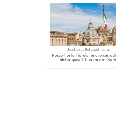
Jeudi 23 Juillet 2026 - 19:10
Rocco Forte Hotels rénove ses adr
historiques à Florence et Rom