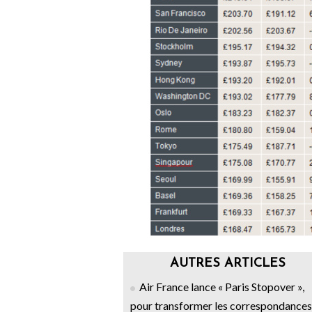
AUTRES ARTICLES
Air France lance « Paris Stopover »,
pour transformer les correspondances