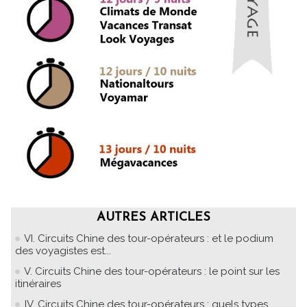
AUTRES ARTICLES
VI. Circuits Chine des tour-opérateurs : et le podium
des voyagistes est...
V. Circuits Chine des tour-opérateurs : le point sur les
itinéraires
IV. Circuits Chine des tour-opérateurs : quels types