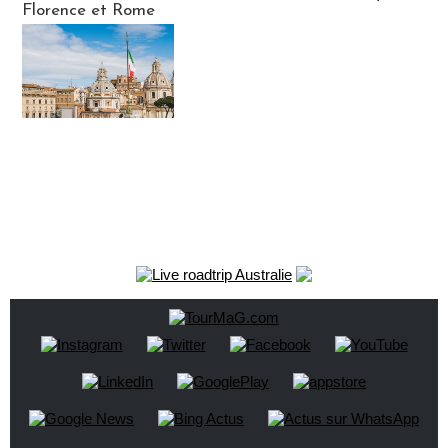
Florence et Rome