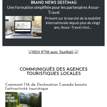
BRAND NEWS DESTIMAG
Une formation simplifiée pour les partenaires Assur-
Travel
Présent sur le marché de la mobilité
internationale depuis plus de vingt
ans, Assur-Travel s'est...
COMMUNIQUÉS DES AGENCES
TOURISTIQUES LOCALES
Communiqués des agences touristiques locales
Comment l’IA de Destination Canada booste
l’attractivité touristique