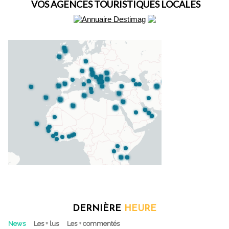
VOS AGENCES TOURISTIQUES LOCALES
DERNIÈRE
HEURE
News
Les + lus
Les + commentés