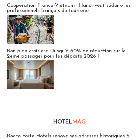
Publi-news
Coopération France-Vietnam : Hanoï veut séduire les
professionnels français du tourisme
Bon plan croisière : Jusqu'à 60% de réduction sur le
2ème passager pour les départs 2026 !
HOTEL
MAG
Hébergement
Rocco Forte Hotels rénove ses adresses historiques à