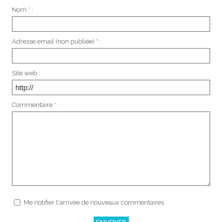
Nom * :
Adresse email (non publiée) * :
Site web :
Commentaire * :
Me notifier l'arrivée de nouveaux commentaires