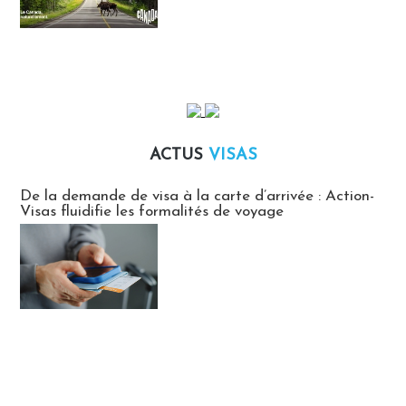
ACTUS
VISAS
Actus Visas
De la demande de visa à la carte d’arrivée : Action-
Visas fluidifie les formalités de voyage