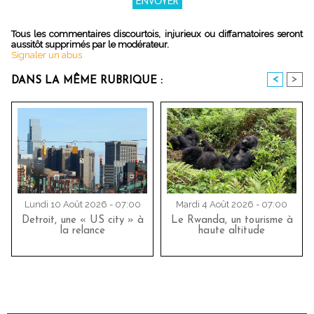
Tous les commentaires discourtois, injurieux ou diffamatoires seront
aussitôt supprimés par le modérateur.
Signaler un abus
<
>
DANS LA MÊME RUBRIQUE :
Lundi 10 Août 2026 - 07:00
Mardi 4 Août 2026 - 07:00
Detroit, une « US city » à
Le Rwanda, un tourisme à
la relance
haute altitude