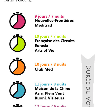
certains circuits).