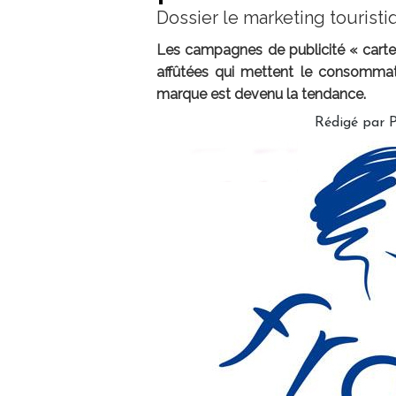
Dossier le marketing touristi
Les campagnes de publicité « carte
affûtées qui mettent le consomma
marque est devenu la tendance.
Rédigé par 