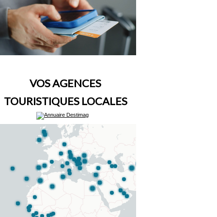
VOS AGENCES
TOURISTIQUES LOCALES