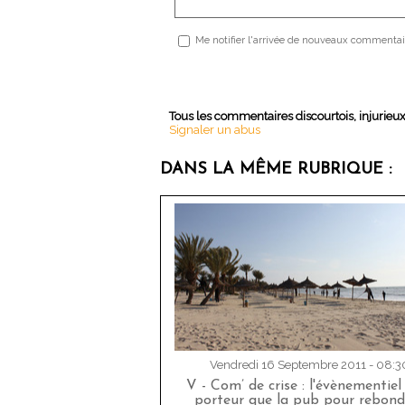
Me notifier l'arrivée de nouveaux commentai
Tous les commentaires discourtois, injurieu
Signaler un abus
DANS LA MÊME RUBRIQUE :
Vendredi 16 Septembre 2011 - 08:3
V - Com’ de crise : l'évènementiel
porteur que la pub pour rebondi