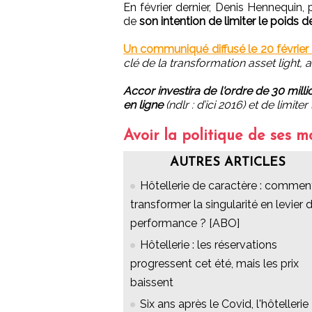
En février dernier, Denis Hennequin,
de
son intention de limiter le poids
Un communiqué diffusé le 20 février
clé de la transformation asset light
Accor investira de l'ordre de 30 mill
en ligne
(ndlr : d’ici 2016) et de limit
Avoir la politique de ses 
AUTRES ARTICLES
Hôtellerie de caractère : commen
transformer la singularité en levier 
performance ? [ABO]
Hôtellerie : les réservations
progressent cet été, mais les prix
baissent
Six ans après le Covid, l'hôtellerie