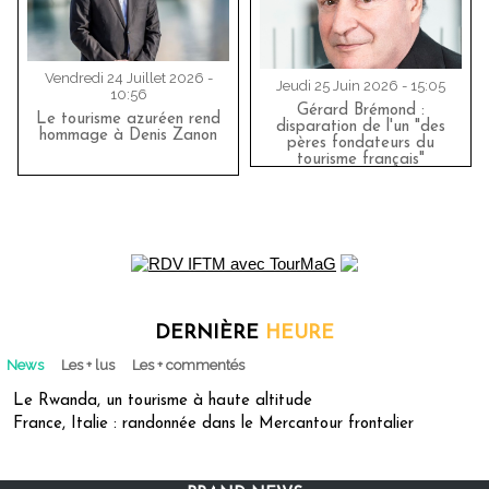
Vendredi 24 Juillet 2026 -
Jeudi 25 Juin 2026 - 15:05
10:56
Gérard Brémond :
Le tourisme azuréen rend
disparation de l'un "des
hommage à Denis Zanon
pères fondateurs du
tourisme français"
DERNIÈRE
HEURE
News
Les + lus
Les + commentés
Le Rwanda, un tourisme à haute altitude
France, Italie : randonnée dans le Mercantour frontalier