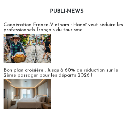
PUBLI-NEWS
Publi-news
Coopération France-Vietnam : Hanoï veut séduire les
professionnels français du tourisme
Bon plan croisière : Jusqu'à 60% de réduction sur le
2ème passager pour les départs 2026 !