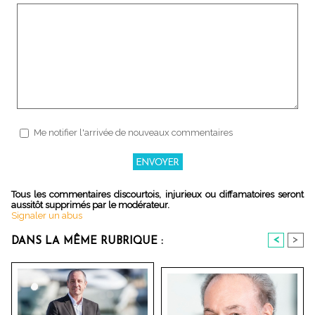
Me notifier l'arrivée de nouveaux commentaires
Tous les commentaires discourtois, injurieux ou diffamatoires seront
aussitôt supprimés par le modérateur.
Signaler un abus
<
>
DANS LA MÊME RUBRIQUE :