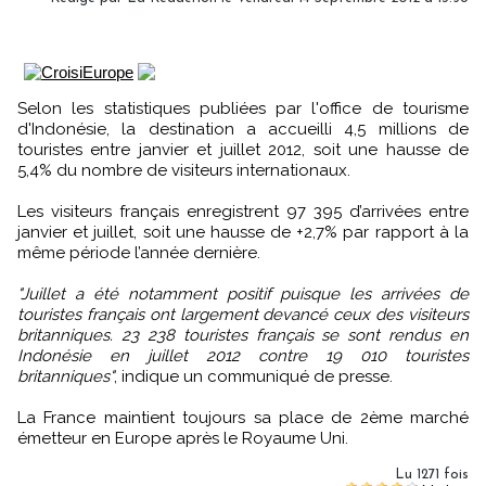
Selon les statistiques publiées par l'office de tourisme
d'Indonésie, la destination a accueilli 4,5 millions de
touristes entre janvier et juillet 2012, soit une hausse de
5,4% du nombre de visiteurs internationaux.
Les visiteurs français enregistrent 97 395 d’arrivées entre
janvier et juillet, soit une hausse de +2,7% par rapport à la
même période l’année dernière.
"Juillet a été notamment positif puisque les arrivées de
touristes français ont largement devancé ceux des visiteurs
britanniques. 23 238 touristes français se sont rendus en
Indonésie en juillet 2012 contre 19 010 touristes
britanniques"
, indique un communiqué de presse.
La France maintient toujours sa place de 2ème marché
émetteur en Europe après le Royaume Uni.
Lu 1271 fois