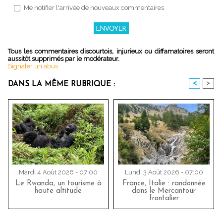
Me notifier l'arrivée de nouveaux commentaires
Tous les commentaires discourtois, injurieux ou diffamatoires seront
aussitôt supprimés par le modérateur.
Signaler un abus
<
>
DANS LA MÊME RUBRIQUE :
Mardi 4 Août 2026 - 07:00
Lundi 3 Août 2026 - 07:00
Le Rwanda, un tourisme à
France, Italie : randonnée
haute altitude
dans le Mercantour
frontalier