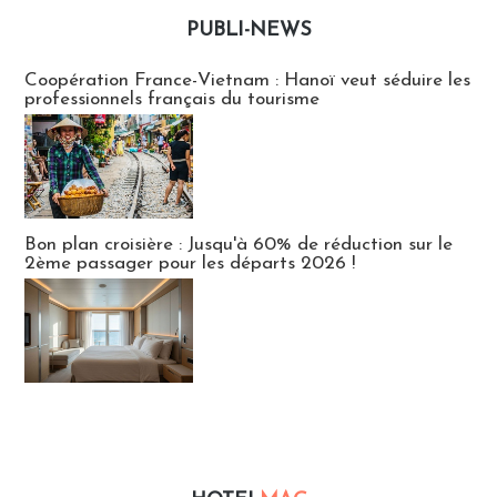
PUBLI-NEWS
Publi-news
Coopération France-Vietnam : Hanoï veut séduire les
professionnels français du tourisme
Bon plan croisière : Jusqu'à 60% de réduction sur le
2ème passager pour les départs 2026 !