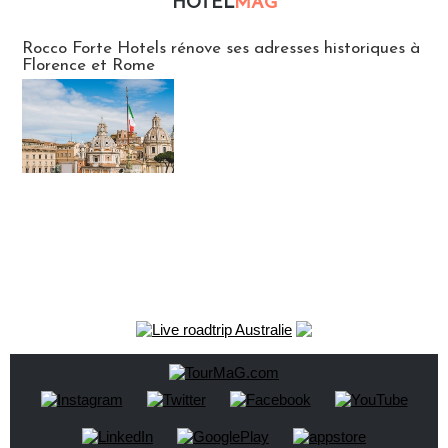
HOTEL
MAG
Hébergement
Rocco Forte Hotels rénove ses adresses historiques à
Florence et Rome