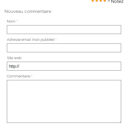
Notez
Nouveau commentaire :
Nom * :
Adresse email (non publiée) * :
Site web :
Commentaire * :