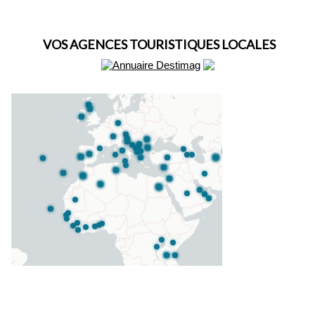
VOS AGENCES TOURISTIQUES LOCALES