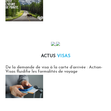
ACTUS
VISAS
Actus Visas
De la demande de visa à la carte d’arrivée : Action-
Visas fluidifie les formalités de voyage