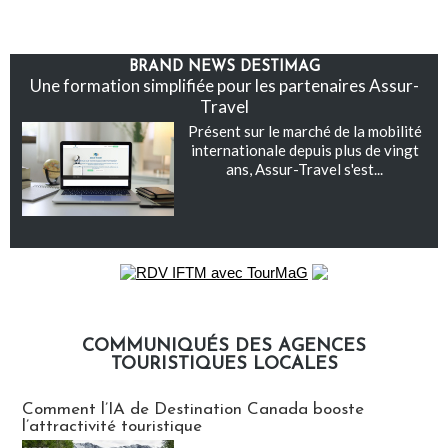
BRAND NEWS DESTIMAG
Une formation simplifiée pour les partenaires Assur-
Travel
Présent sur le marché de la mobilité
internationale depuis plus de vingt
ans, Assur-Travel s'est...
COMMUNIQUÉS DES AGENCES
TOURISTIQUES LOCALES
Communiqués des agences touristiques locales
Comment l’IA de Destination Canada booste
l’attractivité touristique