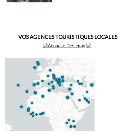
VOS AGENCES TOURISTIQUES LOCALES