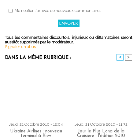
Me notifier l'arrivée de nouveaux commentaires
Tous les commentaires discourtois, injurieux ou diffamatoires seront
aussitôt supprimés par le modérateur.
Signaler un abus
<
>
DANS LA MÊME RUBRIQUE :
Jeudi 21 Octobre 2010 - 12:04
Jeudi 21 Octobre 2010 - 11:32
Ukraine Airlines : nouveau
Jour le Plus Long de la
terminal à Kiev
Croisière : l'édition 2010