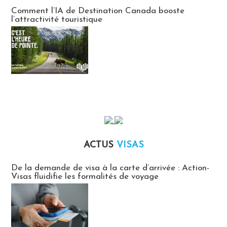
Communiqués des agences touristiques locales
Comment l’IA de Destination Canada booste
l’attractivité touristique
ACTUS
VISAS
Actus Visas
De la demande de visa à la carte d’arrivée : Action-
Visas fluidifie les formalités de voyage