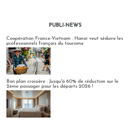
PUBLI-NEWS
Publi-news
Coopération France-Vietnam : Hanoï veut séduire les
professionnels français du tourisme
Bon plan croisière : Jusqu'à 60% de réduction sur le
2ème passager pour les départs 2026 !