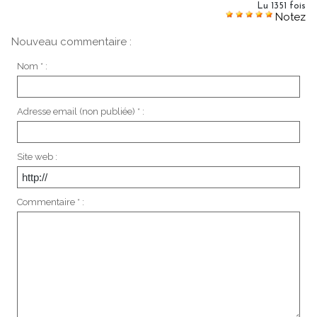
Lu 1351 fois
Notez
Nouveau commentaire :
Nom * :
Adresse email (non publiée) * :
Site web :
Commentaire * :