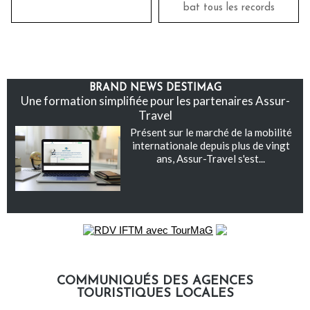
bat tous les records
BRAND NEWS DESTIMAG
Une formation simplifiée pour les partenaires Assur-
Travel
Présent sur le marché de la mobilité
internationale depuis plus de vingt
ans, Assur-Travel s'est...
COMMUNIQUÉS DES AGENCES
TOURISTIQUES LOCALES