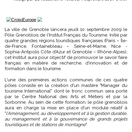
La ville de Grenoble lancera jeudi 10 septembre 2009 le
Pôle Grenoblois de l'Institut Français du Tourisme. Initié par
quatre grandes régions touristiques françaises (Paris – Île-
de-France, Fontainebleau – Seine-et-Marne, Nice -
Sophia-Antipolis Côte d’Azur et Grenoble – Rhône-Alpes),
cet Institut aura pour objectif de promouvoir le savoir faire
français en matière de recherche, d'innovation et de
formation dans le tourisme.
L'une des premières actions communes de ces quatre
pôles consiste en la création d'un mastère "Manager du
tourisme International" dont le tronc commun sera porté
par le Centre National des Arts et Métiers et par la
Sorbonne. Au sein de cette formation, le pôle grenoblois
aura en charge la mise en place d'un module relatif à
"
l'Aménagement, au développement et à la gestion durable,
au management et à la gouvernance de grands projets
touristiques et de stations de montagne
".