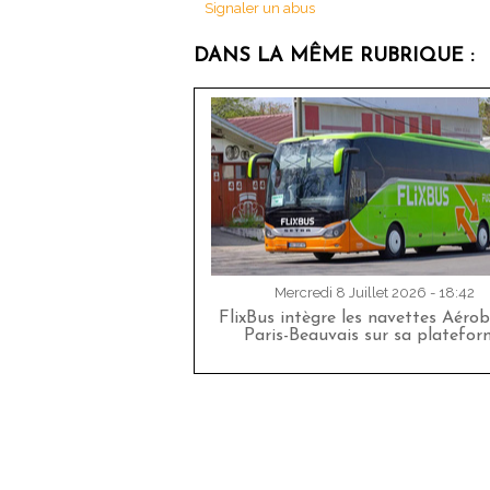
Signaler un abus
DANS LA MÊME RUBRIQUE :
Mercredi 8 Juillet 2026 - 18:42
FlixBus intègre les navettes Aéro
Paris-Beauvais sur sa platefor