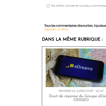
Me notifier l'arrivée de nouveaux commentai
Tous les commentaires discourtois, injurieu
Signaler un abus
DANS LA MÊME RUBRIQUE :
Vendredi 24 Juillet 2026 - 15:00
Droit de réponse du Groupe eDr
ODIGEO