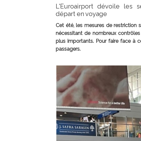
L'Euroairport dévoile les 
départ en voyage
Cet été, les mesures de restriction 
nécessitant de nombreux contrôles 
plus importants. Pour faire face à 
passagers.