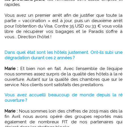
rapides.
Vous avez un premier arrêt afin de justifier que toute la
partie « vaccination » est à jour, puis un deuxième arrêt
pour l’obtention du Visa. Contre 35 USD ou 33 € vous voilà
libre de récupérer vos bagages et le Paradis s’offre à
vous... Direction l’hôtel !
Dans quel état sont les hôtels justement. Ont-ils subi une
dégradation durant ces 2 années ?
Marie :
Et bien non en fait. Avec l’ensemble de l’équipe
nous sommes assez surpris de la qualité des hôtels à la ré
ouverture. Autant sur la qualité des chambres que sur le
service. Nos clients sont satisfaits des prestations.
Vous avez accueilli beaucoup de monde depuis la ré
ouverture ?
Marie :
Nous sommes loin des chiffres de 2019 mais dès la
fin Avril nous avons opéré des groupes reportés mais
également de nombreux FIT de nos partenaires qui