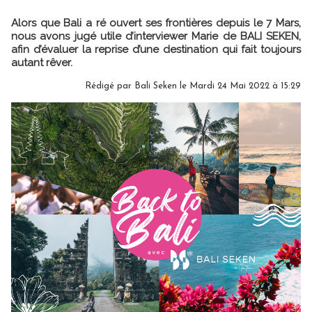
Alors que Bali a ré ouvert ses frontières depuis le 7 Mars,
nous avons jugé utile d’interviewer Marie de BALI SEKEN,
afin d’évaluer la reprise d’une destination qui fait toujours
autant rêver.
Rédigé par Bali Seken le Mardi 24 Mai 2022 à 15:29