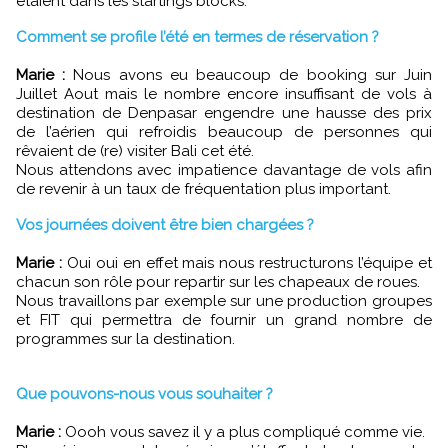
étaient dans les startings blocks.
Comment se profile l’été en termes de réservation ?
Marie :
Nous avons eu beaucoup de booking sur Juin
Juillet Aout mais le nombre encore insuffisant de vols à
destination de Denpasar engendre une hausse des prix
de l’aérien qui refroidis beaucoup de personnes qui
rêvaient de (re) visiter Bali cet été.
Nous attendons avec impatience davantage de vols afin
de revenir à un taux de fréquentation plus important.
Vos journées doivent être bien chargées ?
Marie :
Oui oui en effet mais nous restructurons l’équipe et
chacun son rôle pour repartir sur les chapeaux de roues.
Nous travaillons par exemple sur une production groupes
et FIT qui permettra de fournir un grand nombre de
programmes sur la destination.
Que pouvons-nous vous souhaiter ?
Marie :
Oooh vous savez il y a plus compliqué comme vie.