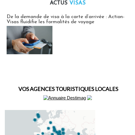
ACTUS
VISAS
Actus Visas
De la demande de visa à la carte d’arrivée : Action-
Visas fluidifie les formalités de voyage
VOS AGENCES TOURISTIQUES LOCALES