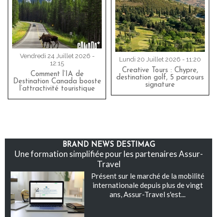
Vendredi 24 Juillet 2026 -
Lundi 20 Juillet 2026 - 11:20
12:15
Creative Tours : Chypre,
Comment l’IA de
destination golf, 5 parcours
Destination Canada booste
signature
l’attractivité touristique
BRAND NEWS DESTIMAG
Une formation simplifiée pour les partenaires Assur-
Travel
Présent sur le marché de la mobilité
internationale depuis plus de vingt
ans, Assur-Travel s'est...