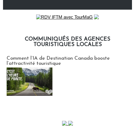
COMMUNIQUÉS DES AGENCES
TOURISTIQUES LOCALES
Communiqués des agences touristiques locales
Comment l’IA de Destination Canada booste
l’attractivité touristique