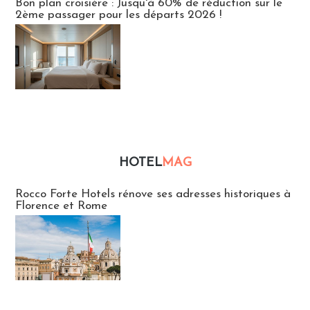
Bon plan croisière : Jusqu'à 60% de réduction sur le
2ème passager pour les départs 2026 !
HOTEL
MAG
Hébergement
Rocco Forte Hotels rénove ses adresses historiques à
Florence et Rome