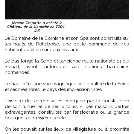
Jérôme Crépatte a acheté le
Château de la Corniche en 2004 -
DR
Le Domaine de la Corniche et son Spa sont construits sur
les hauts de Rolleboise, une petite commune de 400
habitants, édifiée sur deux niveaux.
Le bas longe la Seine et l’ancienne route nationale 13 qui
menait, avant l’autoroute, aux stations balnéaires
normandes.
Le haut offre une vue magnifique sur la vallée de la Seine
et ses méandres, le pays des impressionnistes.
L’histoire de Rolleboise est marquée par la construction
de son tunnel et de ses « folies », ces maisons parfois
extravagantes, construites par l’aristocratie ou la grande
bourgeoisie du 19ème siècle.
On les trouvait sur les lieux de villégiature ou à proximité