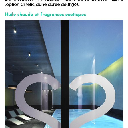
l’option Cinétic d’une durée de 1h30).
Huile chaude et fragrances exotiques