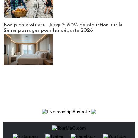
Bon plan croisière : Jusqu'à 60% de réduction sur le
2ème passager pour les départs 2026 !