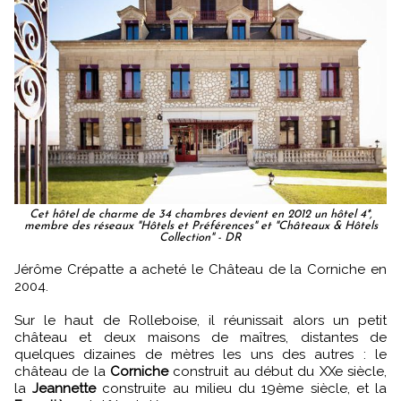
Cet hôtel de charme de 34 chambres devient en 2012 un hôtel 4*,
membre des réseaux "Hôtels et Préférences" et "Châteaux & Hôtels
Collection" - DR
Jérôme Crépatte a acheté le Château de la Corniche en
2004.
Sur le haut de Rolleboise, il réunissait alors un petit
château et deux maisons de maîtres, distantes de
quelques dizaines de mètres les uns des autres : le
château de la
Corniche
construit au début du XXe siècle,
la
Jeannette
construite au milieu du 19ème siècle, et la