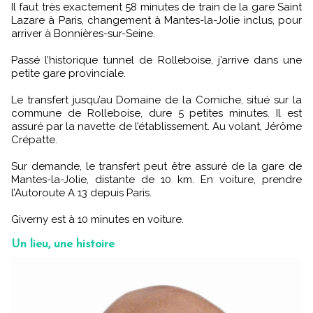
Il faut très exactement 58 minutes de train de la gare Saint
Lazare à Paris, changement à Mantes-la-Jolie inclus, pour
arriver à Bonnières-sur-Seine.
Passé l’historique tunnel de Rolleboise, j’arrive dans une
petite gare provinciale.
Le transfert jusqu’au Domaine de la Corniche, situé sur la
commune de Rolleboise, dure 5 petites minutes. Il est
assuré par la navette de l’établissement. Au volant, Jérôme
Crépatte.
Sur demande, le transfert peut être assuré de la gare de
Mantes-la-Jolie, distante de 10 km. En voiture, prendre
l’Autoroute A 13 depuis Paris.
Giverny est à 10 minutes en voiture.
Un lieu, une histoire