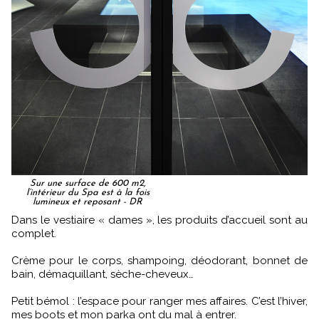
Sur une surface de 600 m2,
l’intérieur du Spa est à la fois
lumineux et reposant - DR
Dans le vestiaire « dames », les produits d’accueil sont au
complet.
Crème pour le corps, shampoing, déodorant, bonnet de
bain, démaquillant, sèche-cheveux…
Petit bémol : l’espace pour ranger mes affaires. C’est l’hiver,
mes boots et mon parka ont du mal à entrer.