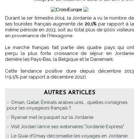
Durant le 1er trimestre 2014, la Jordanie a vu le nombre de
ses touristes français augmenté de
20,1%
par rapport à la
même période en 2013, soit au total plus de 9000 visiteurs
en provenance de l'Hexagone.
Le marché français fait partie des quatre pays qui ont
perçu la plus forte croissance de séjour en Jordanie
derrière les Pays-Bas, la Belgique et le Danemark.
Cette tendance positive dure depuis décembre 2013
(+9,5% par rapport à décembre 2012).
AUTRES ARTICLES
Oman, Qatar, Émirats arabes unis... quelles consignes
pour les voyageurs français ?
Ryanair met le paquet sur la Jordanie
Visit Jordan lance ses webinaires "Jordanie Express"
Le Quai d’Orsay déconseille les voyages en Jordanie