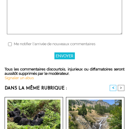
Me notifier l'arrivée de nouveaux commentaires
Tous les commentaires discourtois, injurieux ou diffamatoires seront
aussitôt supprimés par le modérateur.
Signaler un abus
<
>
DANS LA MÊME RUBRIQUE :