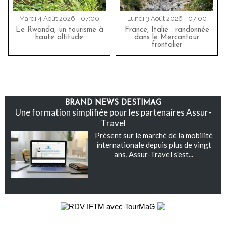
Mardi 4 Août 2026 - 07:00
Lundi 3 Août 2026 - 07:00
Le Rwanda, un tourisme à
France, Italie : randonnée
haute altitude
dans le Mercantour
frontalier
BRAND NEWS DESTIMAG
Une formation simplifiée pour les partenaires Assur-
Travel
Présent sur le marché de la mobilité
internationale depuis plus de vingt
ans, Assur-Travel s'est...