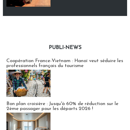
PUBLI-NEWS
Publi-news
Coopération France-Vietnam : Hanoï veut séduire les
professionnels français du tourisme
Bon plan croisière : Jusqu'à 60% de réduction sur le
2ème passager pour les départs 2026 !