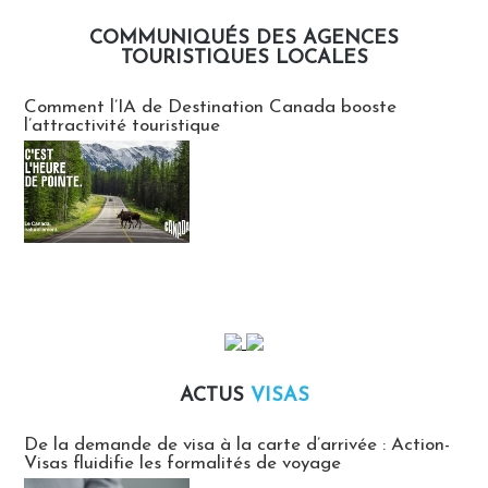
COMMUNIQUÉS DES AGENCES
TOURISTIQUES LOCALES
Communiqués des agences touristiques locales
Comment l’IA de Destination Canada booste
l’attractivité touristique
ACTUS
VISAS
Actus Visas
De la demande de visa à la carte d’arrivée : Action-
Visas fluidifie les formalités de voyage