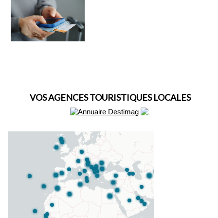
VOS AGENCES TOURISTIQUES LOCALES