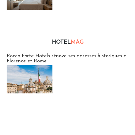
HOTEL
MAG
Hébergement
Rocco Forte Hotels rénove ses adresses historiques à
Florence et Rome