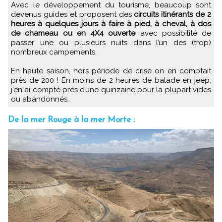
Avec le développement du tourisme, beaucoup sont
devenus guides et proposent des
circuits itinérants de 2
heures à quelques jours à faire à pied, à cheval, à dos
de chameau ou en 4X4 ouverte
avec possibilité de
passer une ou plusieurs nuits dans l’un des (trop)
nombreux campements.
En haute saison, hors période de crise on en comptait
près de 200 ! En moins de 2 heures de balade en jeep,
j’en ai compté près d’une quinzaine pour la plupart vides
ou abandonnés.
De la mer Rouge à la mer Morte :