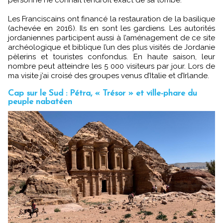
Les Franciscains ont financé la restauration de la basilique
(achevée en 2016). Ils en sont les gardiens. Les autorités
jordaniennes participent aussi à l’aménagement de ce site
archéologique et biblique l’un des plus visités de Jordanie
pèlerins et touristes confondus. En haute saison, leur
nombre peut atteindre les 5 000 visiteurs par jour. Lors de
ma visite j’ai croisé des groupes venus d’Italie et d’Irlande.
Cap sur le Sud : Pétra, « Trésor » et ville-phare du
peuple nabatéen