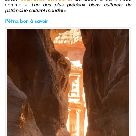
comme «
l'un des plus précieux biens culturels du
patrimoine culturel mondial
».
Pétra, bon à savoir :