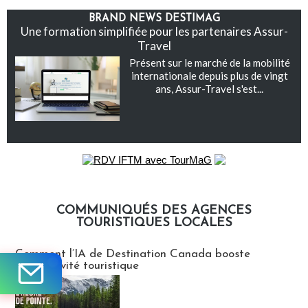
BRAND NEWS DESTIMAG
Une formation simplifiée pour les partenaires Assur-
Travel
Présent sur le marché de la mobilité
internationale depuis plus de vingt
ans, Assur-Travel s'est...
COMMUNIQUÉS DES AGENCES
TOURISTIQUES LOCALES
Communiqués des agences touristiques locales
Comment l’IA de Destination Canada booste
l’attractivité touristique