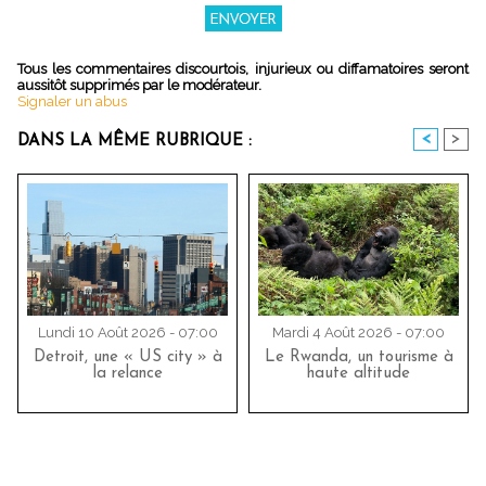
Tous les commentaires discourtois, injurieux ou diffamatoires seront
aussitôt supprimés par le modérateur.
Signaler un abus
<
>
DANS LA MÊME RUBRIQUE :
Lundi 10 Août 2026 - 07:00
Mardi 4 Août 2026 - 07:00
Detroit, une « US city » à
Le Rwanda, un tourisme à
la relance
haute altitude