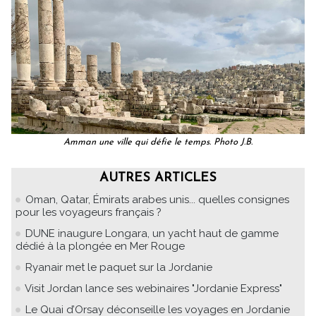
Amman une ville qui défie le temps. Photo J.B.
AUTRES ARTICLES
Oman, Qatar, Émirats arabes unis... quelles consignes
pour les voyageurs français ?
DUNE inaugure Longara, un yacht haut de gamme
dédié à la plongée en Mer Rouge
Ryanair met le paquet sur la Jordanie
Visit Jordan lance ses webinaires "Jordanie Express"
Le Quai d’Orsay déconseille les voyages en Jordanie