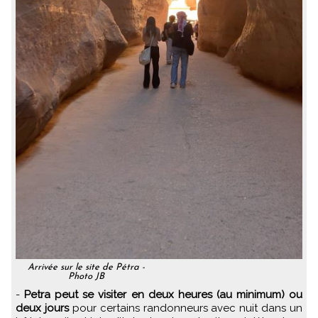
Arrivée sur le site de Pétra -
Photo JB
-
Petra peut se visiter en deux heures (au minimum) ou
deux jours
pour certains randonneurs avec nuit dans un