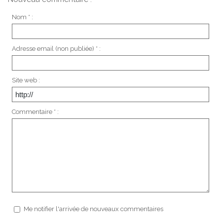
Nom * :
Adresse email (non publiée) * :
Site web :
Commentaire * :
Me notifier l'arrivée de nouveaux commentaires