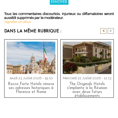
Tous les commentaires discourtois, injurieux ou diffamatoires seront
aussitôt supprimés par le modérateur.
Signaler un abus
<
>
DANS LA MÊME RUBRIQUE :
Jeudi 23 Juillet 2026 - 19:10
Mercredi 22 Juillet 2026 - 12:13
Rocco Forte Hotels rénove
The Originals Hotels
ses adresses historiques à
s'implante à la Réunion
Florence et Rome
avec deux futurs
établissements