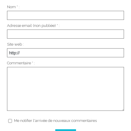
Nom * :
Adresse email (non publiée) * :
Site web :
Commentaire * :
Me notifier l'arrivée de nouveaux commentaires