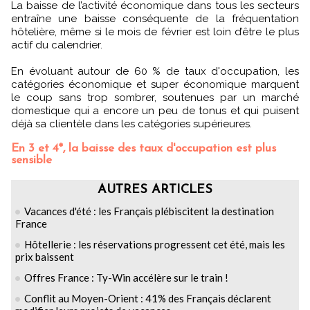
La baisse de l’activité économique dans tous les secteurs
entraîne une baisse conséquente de la fréquentation
hôtelière, même si le mois de février est loin d’être le plus
actif du calendrier.
En évoluant autour de 60 % de taux d'occupation, les
catégories économique et super économique marquent
le coup sans trop sombrer, soutenues par un marché
domestique qui a encore un peu de tonus et qui puisent
déjà sa clientèle dans les catégories supérieures.
En 3 et 4*, la baisse des taux d'occupation est plus
sensible
AUTRES ARTICLES
Vacances d'été : les Français plébiscitent la destination
France
Hôtellerie : les réservations progressent cet été, mais les
prix baissent
Offres France : Ty-Win accélère sur le train !
Conflit au Moyen-Orient : 41% des Français déclarent