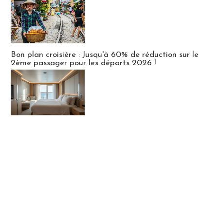
Bon plan croisière : Jusqu'à 60% de réduction sur le
2ème passager pour les départs 2026 !