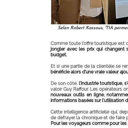
Selon Robert Kassous, "l'IA perme
Comme toute l'offre touristique est 
jongler avec les prix qui changent s
budget.
Et si une partie de la clientèle se 
bénéficie alors d'une vraie valeur ajo
De son côté,
l'industrie touristique,
valoir Guy Raffour. Les opérateurs 
nouveaux outils en ligne, notammen
informations basées sur l'utilisation de 
Cette intelligence artificielle qui, 
de défrayer la chronique et de faire 
Pour les voyageurs comme pour les 