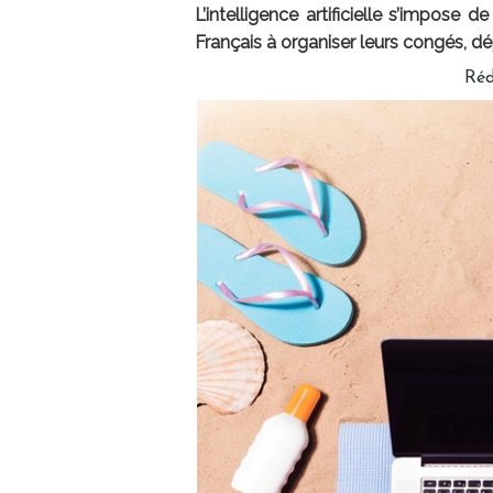
L’intelligence artificielle s’impose
Français à organiser leurs congés, dép
Réd