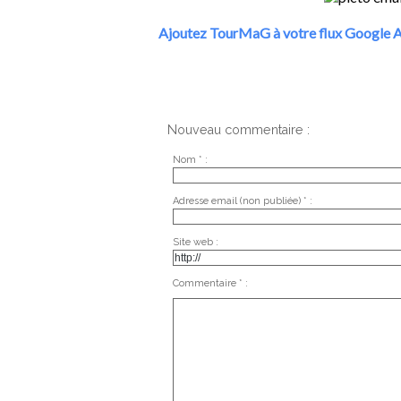
Ajoutez TourMaG à votre flux Google A
Nouveau commentaire :
Nom * :
Adresse email (non publiée) * :
Site web :
Commentaire * :