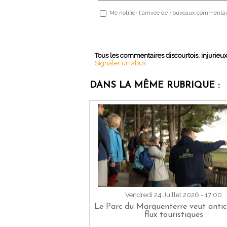
Me notifier l'arrivée de nouveaux commentai
Tous les commentaires discourtois, injurieu
Signaler un abus
DANS LA MÊME RUBRIQUE :
Vendredi 24 Juillet 2026 - 17:00
Le Parc du Marquenterre veut antici
flux touristiques