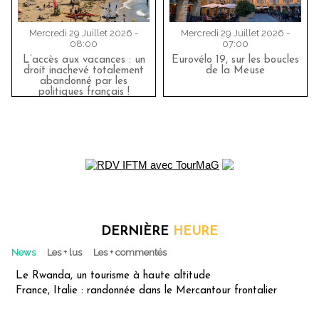
Mercredi 29 Juillet 2026 -
Mercredi 29 Juillet 2026 -
08:00
07:00
L’accès aux vacances : un
Eurovélo 19, sur les boucles
droit inachevé totalement
de la Meuse
abandonné par les
politiques français !
DERNIÈRE
HEURE
News
Les + lus
Les + commentés
Le Rwanda, un tourisme à haute altitude
France, Italie : randonnée dans le Mercantour frontalier