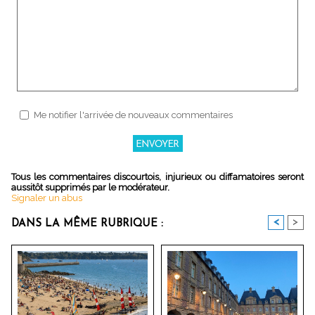
Me notifier l'arrivée de nouveaux commentaires
Tous les commentaires discourtois, injurieux ou diffamatoires seront
aussitôt supprimés par le modérateur.
Signaler un abus
<
>
DANS LA MÊME RUBRIQUE :