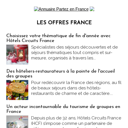
LES OFFRES FRANCE
Les offres Partez en France
Choisissez votre thématique de fin d'année avec
Hôtels Circuits France
Spécialistes des séjours découvertes et de
séjours thématiques tout compris et sur-
mesure, organisés à travers les...
Des hôteliers-restaurateurs à la pointe de l'accueil
des groupes
Pour redécouvrir la France des régions, au fil
de beaux séjours dans des hôtels-
restaurants de charme et de caractère....
Un acteur incontournable du tourisme de groupes en
France
Depuis plus de 32 ans, Hôtels Circuits France
(HCF) s’impose comme un partenaire de