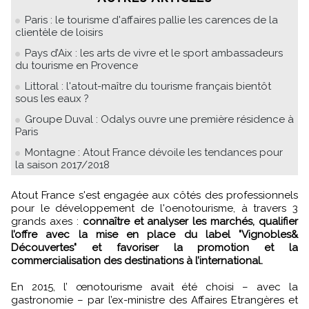
Paris : le tourisme d'affaires pallie les carences de la
clientèle de loisirs
Pays d’Aix : les arts de vivre et le sport ambassadeurs
du tourisme en Provence
Littoral : l'atout-maître du tourisme français bientôt
sous les eaux ?
Groupe Duval : Odalys ouvre une première résidence à
Paris
Montagne : Atout France dévoile les tendances pour
la saison 2017/2018
Atout France s'est engagée aux côtés des professionnels
pour le développement de l'oenotourisme, à travers 3
grands axes :
connaître et analyser les marchés, qualifier
l’offre avec la mise en place du label "Vignobles&
Découvertes" et favoriser la promotion et la
commercialisation des destinations à l’international.
En 2015, l’ œnotourisme avait été choisi – avec la
gastronomie – par l’ex-ministre des Affaires Etrangères et