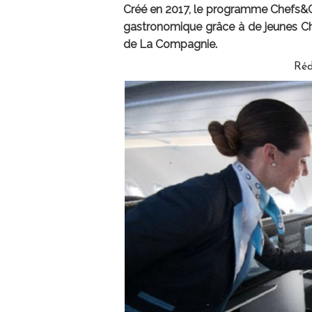
Créé en 2017, le programme Chefs&C
gastronomique grâce à de jeunes Ch
de La Compagnie.
Réd