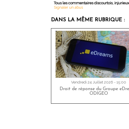
Tous les commentaires discourtois, injurieu
Signaler un abus
DANS LA MÊME RUBRIQUE :
Vendredi 24 Juillet 2026 - 15:00
Droit de réponse du Groupe eDr
ODIGEO