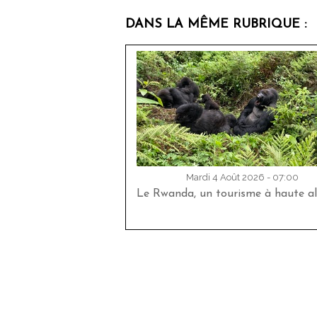
DANS LA MÊME RUBRIQUE :
Mardi 4 Août 2026 - 07:00
Le Rwanda, un tourisme à haute al