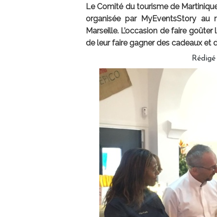
Le Comité du tourisme de Martinique é
organisée par MyEventsStory au re
Marseille. L’occasion de faire goûter 
de leur faire gagner des cadeaux et 
Rédigé