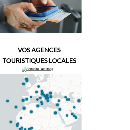
VOS AGENCES
TOURISTIQUES LOCALES