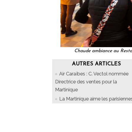
Chaude ambiance au Restaur
AUTRES ARTICLES
Air Caraïbes : C. Vectol nommée
Directrice des ventes pour la
Martinique
La Martinique aime les parisiennes.