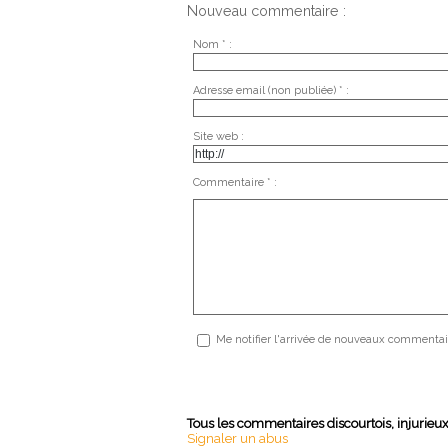
Nouveau commentaire :
Nom * :
Adresse email (non publiée) * :
Site web :
Commentaire * :
Me notifier l'arrivée de nouveaux commentai
Tous les commentaires discourtois, injurieu
Signaler un abus