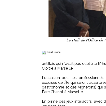
Le staff de l'Office de
antillais qui n'avait pas oublié le ti'
Cloître à Marseille.
L’occasion pour les professionnels
exquises de l'Île qui seront aussi p
gastronomie et des vignerons) qui 
Parc Chanot à Marseille.
En prime des jeux interactifs, avec 