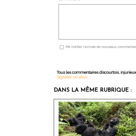
Me notifier l'arrivée de nouveaux commentai
Tous les commentaires discourtois, injurieu
Signaler un abus
DANS LA MÊME RUBRIQUE :