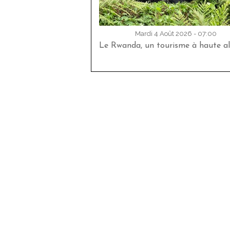
Mardi 4 Août 2026 - 07:00
Le Rwanda, un tourisme à haute al