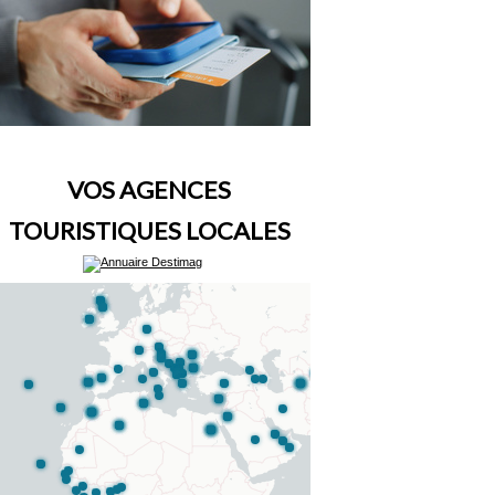
VOS AGENCES
TOURISTIQUES LOCALES