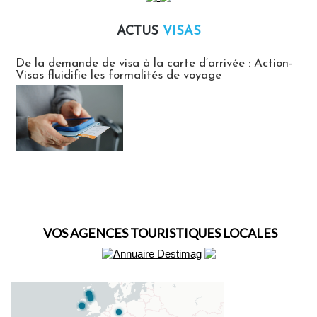
ACTUS
VISAS
Actus Visas
De la demande de visa à la carte d’arrivée : Action-
Visas fluidifie les formalités de voyage
VOS AGENCES TOURISTIQUES LOCALES