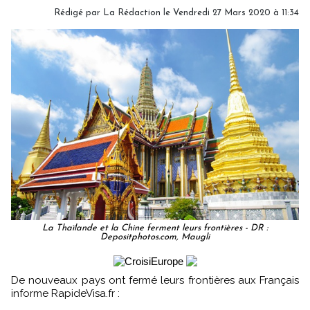
Rédigé par
La Rédaction
le Vendredi 27 Mars 2020 à 11:34
La Thaïlande et la Chine ferment leurs frontières - DR :
Depositphotos.com, Maugli
De nouveaux pays ont fermé leurs frontières aux Français
informe RapideVisa.fr :