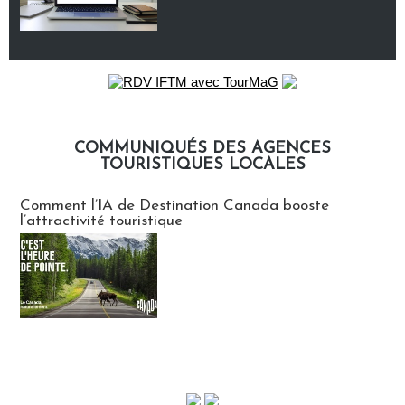
COMMUNIQUÉS DES AGENCES
TOURISTIQUES LOCALES
Communiqués des agences touristiques locales
Comment l’IA de Destination Canada booste
l’attractivité touristique