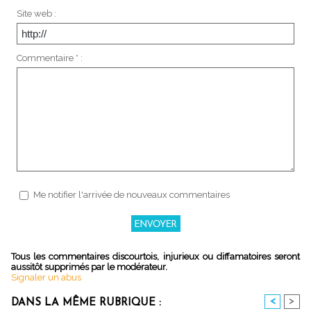
Site web :
Commentaire * :
Me notifier l'arrivée de nouveaux commentaires
Tous les commentaires discourtois, injurieux ou diffamatoires seront
aussitôt supprimés par le modérateur.
Signaler un abus
<
>
DANS LA MÊME RUBRIQUE :