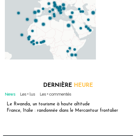
DERNIÈRE
HEURE
News
Les + lus
Les + commentés
Le Rwanda, un tourisme à haute altitude
France, Italie : randonnée dans le Mercantour frontalier