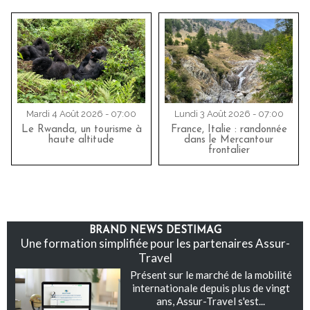
Mardi 4 Août 2026 - 07:00
Lundi 3 Août 2026 - 07:00
Le Rwanda, un tourisme à
France, Italie : randonnée
haute altitude
dans le Mercantour
frontalier
BRAND NEWS DESTIMAG
Une formation simplifiée pour les partenaires Assur-
Travel
Présent sur le marché de la mobilité
internationale depuis plus de vingt
ans, Assur-Travel s'est...