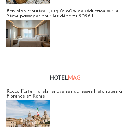
Bon plan croisière : Jusqu'à 60% de réduction sur le
2ème passager pour les départs 2026 !
HOTEL
MAG
Hébergement
Rocco Forte Hotels rénove ses adresses historiques à
Florence et Rome