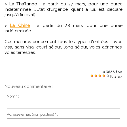
>
La Thaïlande :
à partir du 27 mars, pour une durée
indéterminée (l'État d'urgence, quant à lui, est déclaré
jusqu'à fin avril).
>
La Chine
: à partir du 28 mars, pour une durée
indéterminée.
Ces mesures concernent tous les types d'entrées : avec
visa, sans visa, court séjour, long séjour, voies aériennes,
voies terrestres.
Lu 3688 fois
Notez
Nouveau commentaire :
Nom * :
Adresse email (non publiée) * :