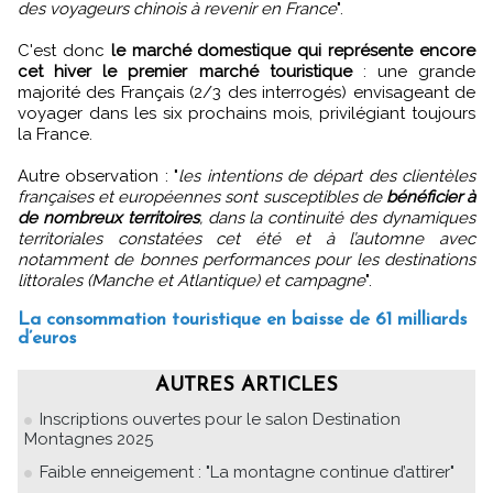
des voyageurs chinois à revenir en France
".
C'est donc
le marché domestique qui représente encore
cet hiver le premier marché touristique
: une grande
majorité des Français (2/3 des interrogés) envisageant de
voyager dans les six prochains mois, privilégiant toujours
la France.
Autre observation : "
les intentions de départ des clientèles
françaises et européennes sont susceptibles de
bénéficier à
de nombreux territoires
, dans la continuité des dynamiques
territoriales constatées cet été et à l’automne avec
notamment de bonnes performances pour les destinations
littorales (Manche et Atlantique) et campagne
".
La consommation touristique en baisse de 61 milliards
d’euros
AUTRES ARTICLES
Inscriptions ouvertes pour le salon Destination
Montagnes 2025
Faible enneigement : "La montagne continue d’attirer"