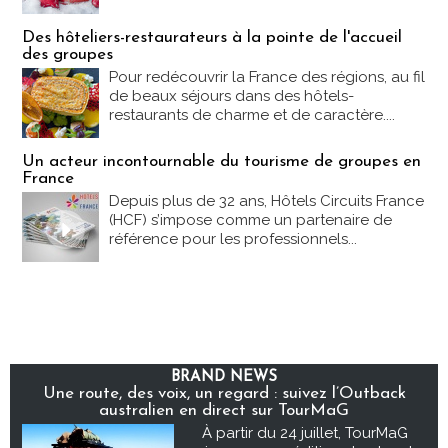
Des hôteliers-restaurateurs à la pointe de l'accueil
des groupes
Pour redécouvrir la France des régions, au fil
de beaux séjours dans des hôtels-
restaurants de charme et de caractère....
Un acteur incontournable du tourisme de groupes en
France
Depuis plus de 32 ans, Hôtels Circuits France
(HCF) s’impose comme un partenaire de
référence pour les professionnels...
BRAND NEWS
Une route, des voix, un regard : suivez l’Outback
australien en direct sur TourMaG
À partir du 24 juillet, TourMaG