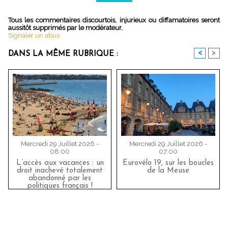
Tous les commentaires discourtois, injurieux ou diffamatoires seront
aussitôt supprimés par le modérateur.
Signaler un abus
<
>
DANS LA MÊME RUBRIQUE :
Mercredi 29 Juillet 2026 -
Mercredi 29 Juillet 2026 -
08:00
07:00
L’accès aux vacances : un
Eurovélo 19, sur les boucles
droit inachevé totalement
de la Meuse
abandonné par les
politiques français !