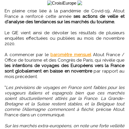
En pleine crise liée à la pandémie de Covid-19, Atout
France a renforcé cette année
ses actions de veille et
d'analyse des tendances sur les marchés du tourisme.
Le GIE vient ainsi de dévoiler les résultats de plusieurs
enquêtes effectuées ou publiées au mois de novembre
2020.
A commencer par le
baromètre mensuel
Atout France /
Office de tourisme et des Congrès de Paris, qui révèle que
les intentions de voyages des Européens vers la France
sont globalement en baisse en novembre
par rapport au
mois précédent.
"
Les prévisions de voyages en France sont faibles pour les
voyageurs italiens et espagnols bien que ces marchés
soient structurellement attirés par la France. La Grande-
Bretagne et la Suisse restent stables, et la Belgique tout
comme l’Allemagne commencent à fléchir
, précise Atout
France dans un communiqué.
Sur les marchés extra-européens, on note une forte velléité