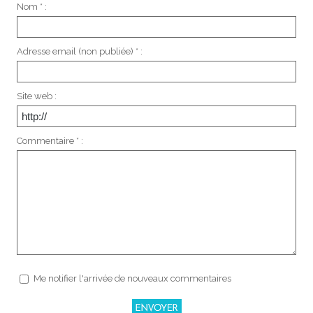
Nom * :
Adresse email (non publiée) * :
Site web :
Commentaire * :
Me notifier l'arrivée de nouveaux commentaires