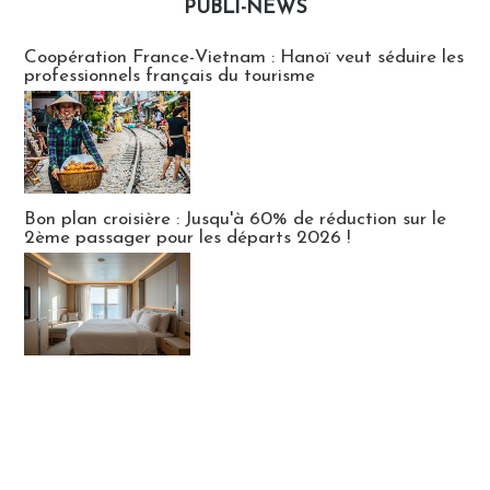
PUBLI-NEWS
Publi-news
Coopération France-Vietnam : Hanoï veut séduire les
professionnels français du tourisme
Bon plan croisière : Jusqu'à 60% de réduction sur le
2ème passager pour les départs 2026 !