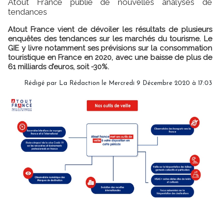
Atout France publie de nouvelles analyses de
tendances
Atout France vient de dévoiler les résultats de plusieurs
enquêtes des tendances sur les marchés du tourisme. Le
GIE y livre notamment ses prévisions sur la consommation
touristique en France en 2020, avec une baisse de plus de
61 milliards d’euros, soit -30%.
Rédigé par
La Rédaction
le Mercredi 9 Décembre 2020 à 17:03