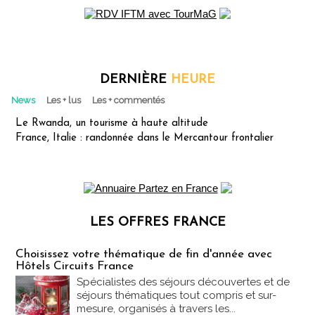
DERNIÈRE
HEURE
News
Les + lus
Les + commentés
Le Rwanda, un tourisme à haute altitude
France, Italie : randonnée dans le Mercantour frontalier
LES OFFRES FRANCE
Les offres Partez en France
Choisissez votre thématique de fin d'année avec
Hôtels Circuits France
Spécialistes des séjours découvertes et de
séjours thématiques tout compris et sur-
mesure, organisés à travers les...