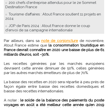
200 chefs d'entreprise attendus pour le 2e Sommet
Destination France
Tourisme d’affaires : Atout France soutient 11 projets en
2024
JOP de Paris 2024 : Atout France donne le coup
d'envoi de sa campagne internationale
Par ailleurs, dans sa
note de conjoncture
de novembre,
Atout France estime que
la consommation touristique en
France devrait connaître en 2020 une baisse de plus de 61
milliards d’euros, soit –30%.
Les recettes générées par les marchés européens
devraient cette année diminuer de 50%, celles générées
par les autres marchés émetteurs de plus de 70%.
La baisse des recettes en 2020 sera répartie à peu près de
façon égale entre baisse des recettes domestiques et
baisse des recettes internationales.
A noter :
le solde de la balance des paiements du poste
voyages en août a été meilleur cette année qu’en 2019